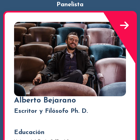
Panelista
Alberto Bejarano
Escritor y Filósofo Ph. D.
Educación