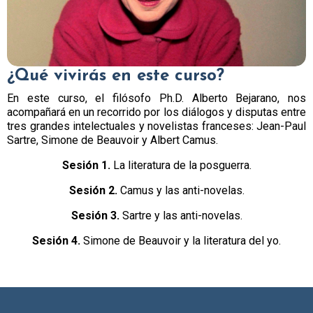
¿Qué vivirás en este curso?
En este curso, el filósofo Ph.D. Alberto Bejarano, nos
acompañará en un recorrido por los diálogos y disputas entre
tres grandes intelectuales y novelistas franceses: Jean-Paul
Sartre, Simone de Beauvoir y Albert Camus.
Sesión 1.
La literatura de la posguerra.
Sesión 2.
Camus y las anti-novelas.
Sesión 3.
Sartre y las anti-novelas.
Sesión 4.
Simone de Beauvoir y la literatura del yo.