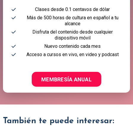
Clases desde 0.1 centavos de dólar
Más de 500 horas de cultura en español a tu
alcance
Disfruta del contenido desde cualquier
dispositivo móvil
Nuevo contenido cada mes
Acceso a cursos en vivo, en video y podcast
MEMBRESÍA ANUAL
También te puede interesar: