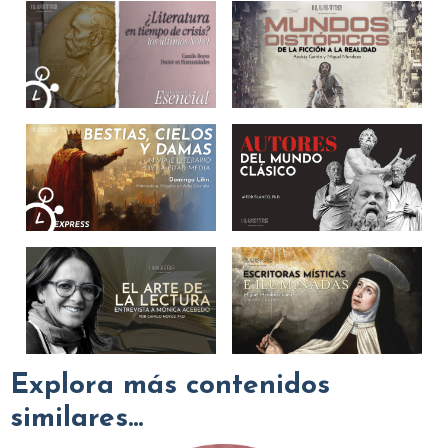
Explora más contenidos
similares...