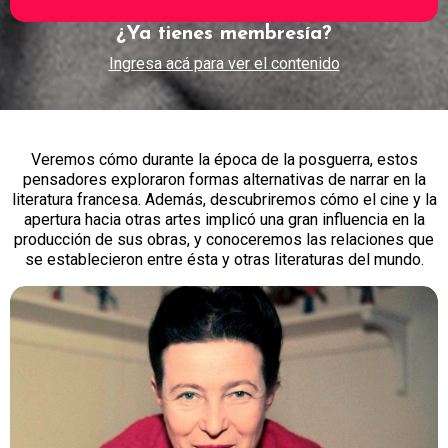
¿Ya tienes membresía?
Ingresa acá para ver el contenido
Veremos cómo durante la época de la posguerra, estos
pensadores exploraron formas alternativas de narrar en la
literatura francesa. Además, descubriremos cómo el cine y la
apertura hacia otras artes implicó una gran influencia en la
producción de sus obras, y conoceremos las relaciones que
se establecieron entre ésta y otras literaturas del mundo.