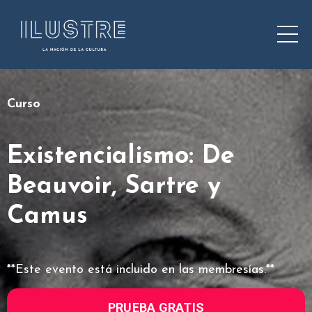
Curso
Existencialismo: De
Beauvoir, Sartre y
Camus
**Este evento está incluido en las membresías.**
PRUEBA GRATIS