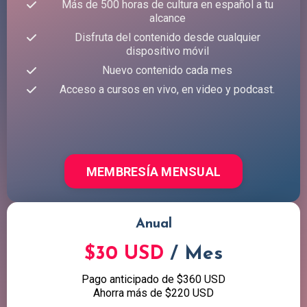
Más de 500 horas de cultura en español a tu
alcance
Disfruta del contenido desde cualquier
dispositivo móvil
Nuevo contenido cada mes
Acceso a cursos en vivo, en video y podcast.
MEMBRESÍA MENSUAL
Anual
$30 USD
/ Mes
Pago anticipado de $360 USD
Ahorra más de $220 USD