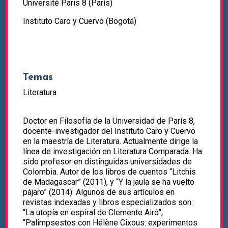
Université Paris 8 (París)
Instituto Caro y Cuervo (Bogotá)
Temas
Literatura
Doctor en Filosofía de la Universidad de París 8,
docente-investigador del Instituto Caro y Cuervo
en la maestría de Literatura. Actualmente dirige la
línea de investigación en Literatura Comparada. Ha
sido profesor en distinguidas universidades de
Colombia. Autor de los libros de cuentos “Litchis
de Madagascar” (2011), y “Y la jaula se ha vuelto
pájaro” (2014). Algunos de sus artículos en
revistas indexadas y libros especializados son:
“La utopía en espiral de Clemente Airó”,
“Palimpsestos con Hélène Cixous: experimentos