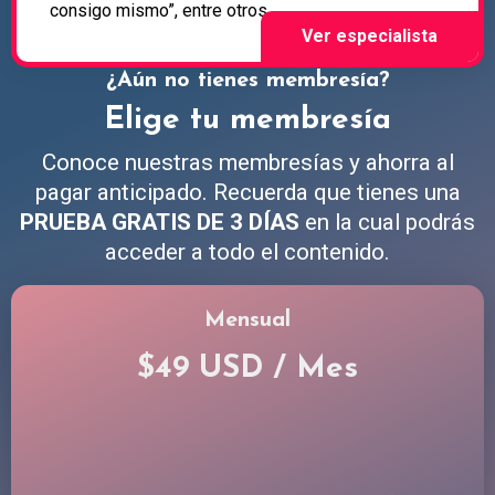
consigo mismo”, entre otros.
¿Aún no tienes membresía?
Elige tu membresía
Conoce nuestras membresías y ahorra al
pagar anticipado. Recuerda que tienes una
PRUEBA GRATIS DE 3 DÍAS
en la cual podrás
acceder a todo el contenido.
Mensual
$49 USD / Mes