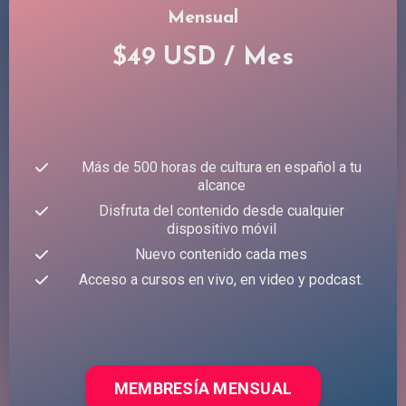
Mensual
$49 USD / Mes
Más de 500 horas de cultura en español a tu
alcance
Disfruta del contenido desde cualquier
dispositivo móvil
Nuevo contenido cada mes
Acceso a cursos en vivo, en video y podcast.
MEMBRESÍA MENSUAL