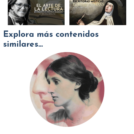
Explora más contenidos
similares...