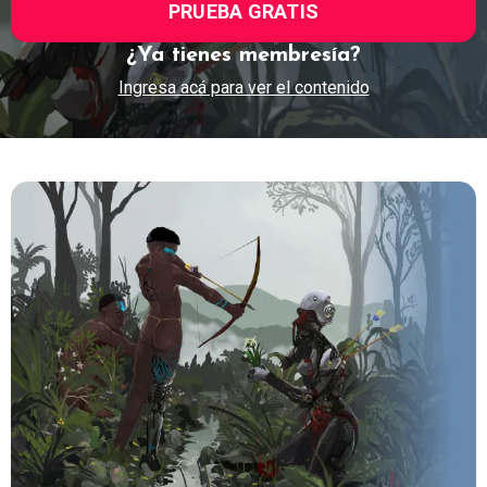
PRUEBA GRATIS
¿Ya tienes membresía?
Ingresa acá para ver el contenido