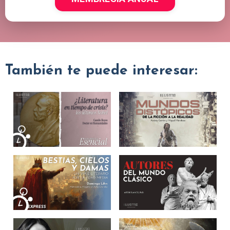
También te puede interesar: