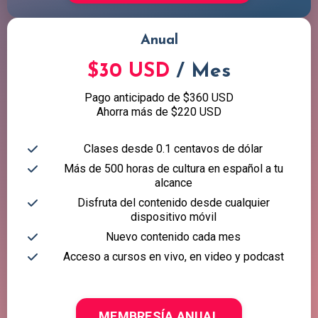
Anual
$30 USD
/ Mes
Pago anticipado de $360 USD
Ahorra más de $220 USD
Clases desde 0.1 centavos de dólar
Más de 500 horas de cultura en español a tu
alcance
Disfruta del contenido desde cualquier
dispositivo móvil
Nuevo contenido cada mes
Acceso a cursos en vivo, en video y podcast
MEMBRESÍA ANUAL