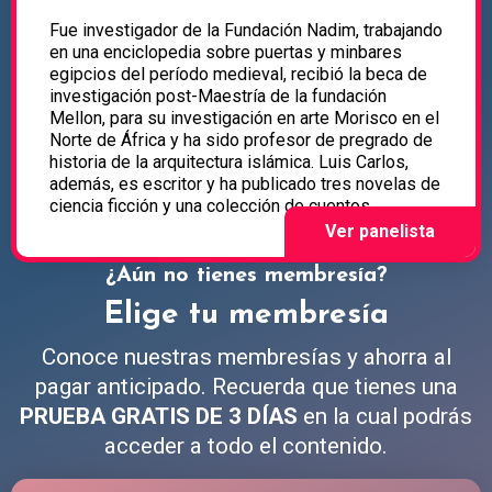
Fue investigador de la Fundación Nadim, trabajando
en una enciclopedia sobre puertas y minbares
egipcios del período medieval, recibió la beca de
investigación post-Maestría de la fundación
Mellon, para su investigación en arte Morisco en el
Norte de África y ha sido profesor de pregrado de
historia de la arquitectura islámica. Luis Carlos,
además, es escritor y ha publicado tres novelas de
ciencia ficción y una colección de cuentos.
¿Aún no tienes membresía?
Elige tu membresía
Conoce nuestras membresías y ahorra al
pagar anticipado. Recuerda que tienes una
PRUEBA GRATIS DE 3 DÍAS
en la cual podrás
acceder a todo el contenido.