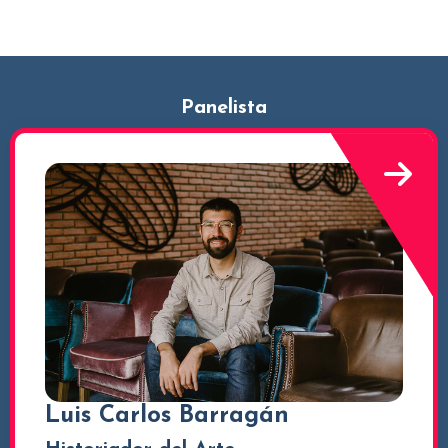
Panelista
Luis Carlos Barragán