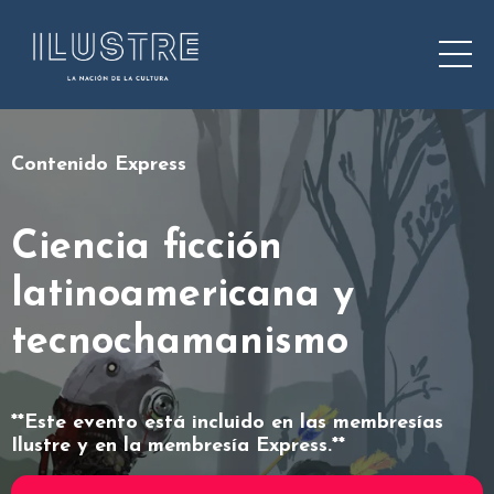
Contenido Express
Ciencia ficción
latinoamericana y
tecnochamanismo
**Este evento está incluido en las membresías
Ilustre y en la membresía Express.**