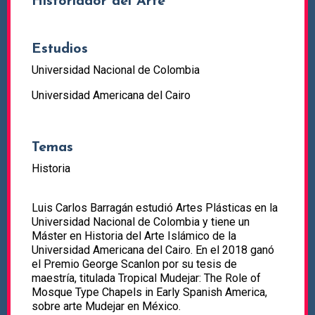
Historiador del Arte
Estudios
Universidad Nacional de Colombia
Universidad Americana del Cairo
Temas
Historia
Luis Carlos Barragán estudió Artes Plásticas en la
Universidad Nacional de Colombia y tiene un
Máster en Historia del Arte Islámico de la
Universidad Americana del Cairo. En el 2018 ganó
el Premio George Scanlon por su tesis de
maestría, titulada Tropical Mudejar: The Role of
Mosque Type Chapels in Early Spanish America,
sobre arte Mudejar en México.