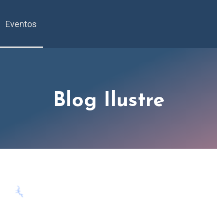
Eventos
Blog Ilustre