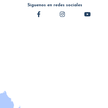
Síguenos en redes sociales