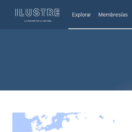
Explorar
Membresías