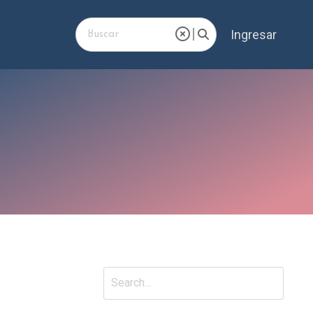
Ingresar