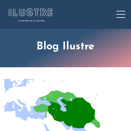
Blog Ilustre