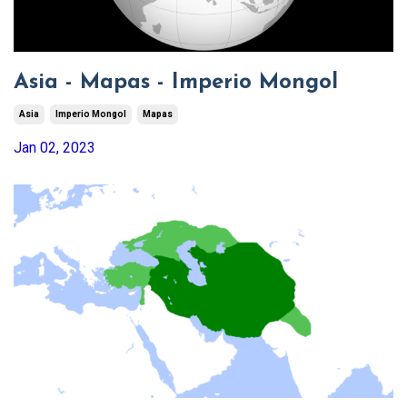
Asia - Mapas - Imperio Mongol
Asia
Imperio Mongol
Mapas
Jan 02, 2023