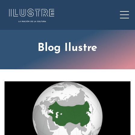
Blog Ilustre