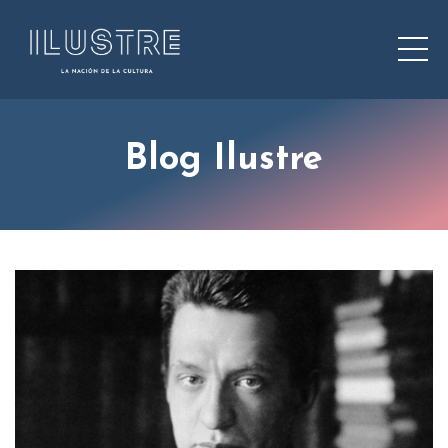
Blog Ilustre