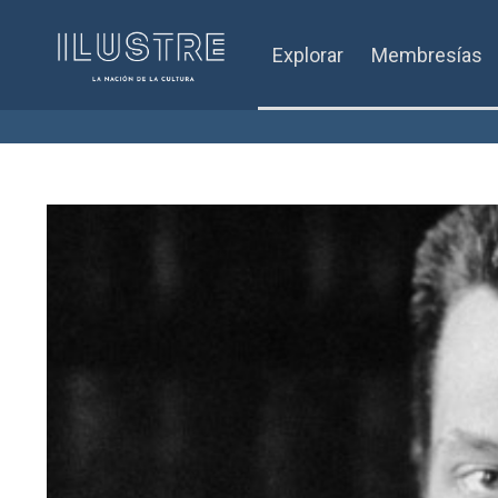
Explorar
Membresías