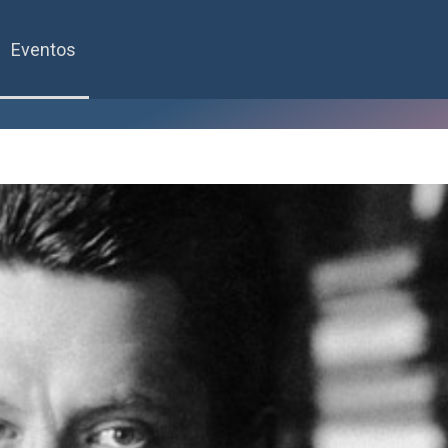
Eventos