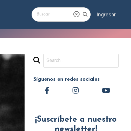
Ingresar
Síguenos en redes sociales
¡Suscríbete a nuestro
newsletter!