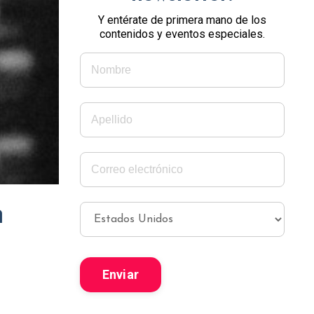
Y entérate de primera mano de los
contenidos y eventos especiales.
h
Enviar