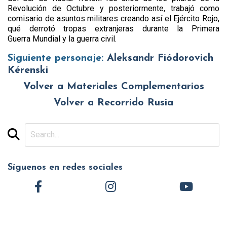
Revolución de Octubre y posteriormente, trabajó como
comisario de asuntos militares creando así el Ejército Rojo,
qué derrotó tropas extranjeras durante la Primera
Guerra Mundial y la guerra civil.
Siguiente personaje:
Aleksandr Fiódorovich
Kérenski
Volver a Materiales Complementarios
Volver a Recorrido Rusia
Síguenos en redes sociales