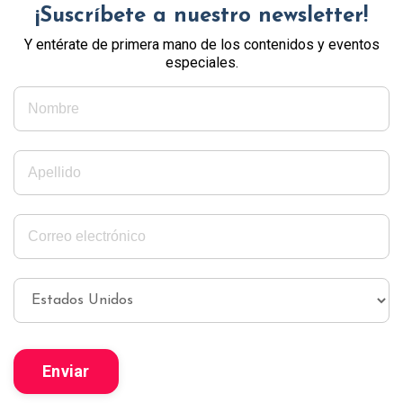
¡Suscríbete a nuestro newsletter!
Y entérate de primera mano de los contenidos y eventos
especiales.
Enviar