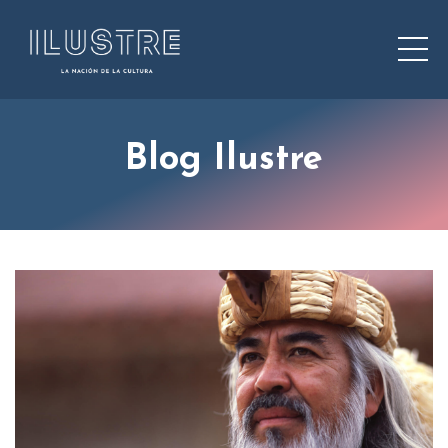
Blog Ilustre