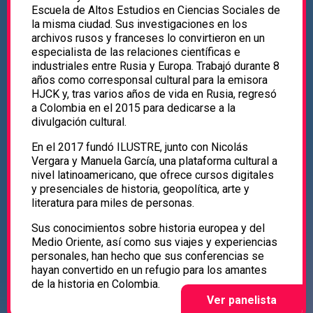
Escuela de Altos Estudios en Ciencias Sociales de
la misma ciudad. Sus investigaciones en los
archivos rusos y franceses lo convirtieron en un
especialista de las relaciones científicas e
industriales entre Rusia y Europa. Trabajó durante 8
años como corresponsal cultural para la emisora
HJCK y, tras varios años de vida en Rusia, regresó
a Colombia en el 2015 para dedicarse a la
divulgación cultural.
En el 2017 fundó ILUSTRE, junto con Nicolás
Vergara y Manuela García, una plataforma cultural a
nivel latinoamericano, que ofrece cursos digitales
y presenciales de historia, geopolítica, arte y
literatura para miles de personas.
Sus conocimientos sobre historia europea y del
Medio Oriente, así como sus viajes y experiencias
personales, han hecho que sus conferencias se
hayan convertido en un refugio para los amantes
de la historia en Colombia.