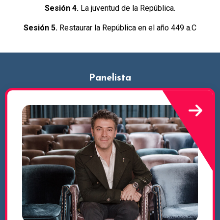
Sesión 4.
La juventud de la República.
Sesión 5.
Restaurar la República en el año 449 a.C
Panelista