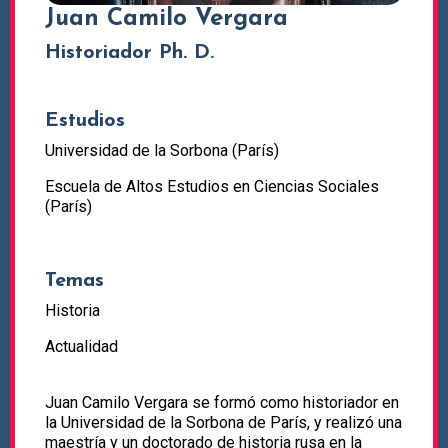
Juan Camilo Vergara
Historiador Ph. D.
Estudios
Universidad de la Sorbona (París)
Escuela de Altos Estudios en Ciencias Sociales
(París)
Temas
Historia
Actualidad
Juan Camilo Vergara se formó como historiador en
la Universidad de la Sorbona de París, y realizó una
maestría y un doctorado de historia rusa en la