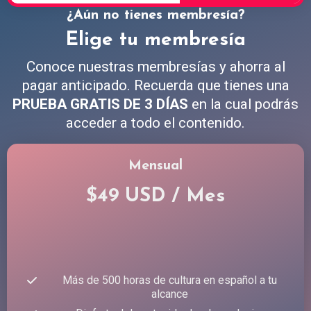
¿Aún no tienes membresía?
Elige tu membresía
Conoce nuestras membresías y ahorra al
pagar anticipado. Recuerda que tienes una
PRUEBA GRATIS DE 3 DÍAS
en la cual podrás
acceder a todo el contenido.
Mensual
$49 USD / Mes
Más de 500 horas de cultura en español a tu
alcance