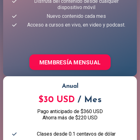
Disfruta del contenido desde cualquier
dispositivo móvil
Nuevo contenido cada mes
Acceso a cursos en vivo, en video y podcast.
MEMBRESÍA MENSUAL
Anual
$30 USD
/ Mes
Pago anticipado de $360 USD
Ahorra más de $220 USD
Clases desde 0.1 centavos de dólar