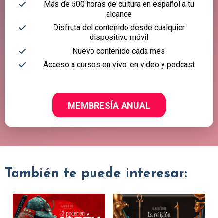
Más de 500 horas de cultura en español a tu
alcance
Disfruta del contenido desde cualquier
dispositivo móvil
Nuevo contenido cada mes
Acceso a cursos en vivo, en video y podcast
MEMBRESÍA ANUAL
También te puede interesar: