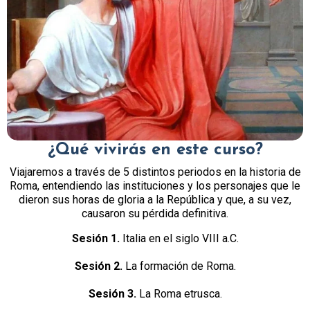
¿Qué vivirás en este curso?
Viajaremos a través de 5 distintos periodos en la historia de
Roma, entendiendo las instituciones y los personajes que le
dieron sus horas de gloria a la República y que, a su vez,
causaron su pérdida definitiva.
Sesión 1.
Italia en el siglo VIII a.C.
Sesión 2.
La formación de Roma.
Sesión 3.
La Roma etrusca.