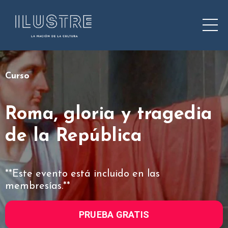
Curso
Roma, gloria y tragedia
de la República
**Este evento está incluido en las
membresías.**
PRUEBA GRATIS