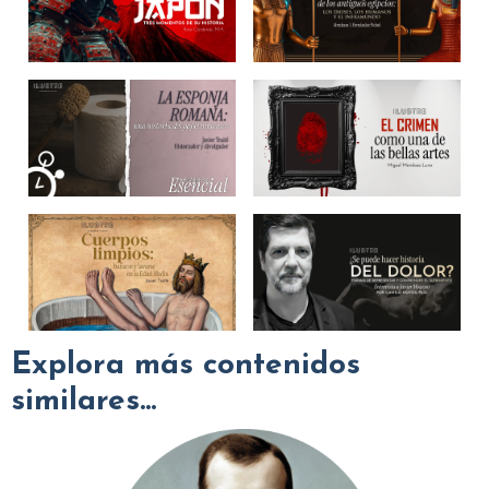
Explora más contenidos
similares...