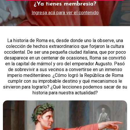
¿Ya tienes membresía?
Ingresa acá para ver el contenido
La historia de Roma es, desde donde uno la observe, una
colección de hechos extraordinarios que forjaron la cultura
occidental. De ser una pequeña ciudad italiana, que por poco
desaparece en un centenar de ocasiones, Roma se convirtió
en la capital de mármol y oro del emperador Augusto. Pasó
de sobrevivir a sus vecinos a convertirse en un inmenso
imperio mediterráneo. ¿Cómo logró la República de Roma
cumplir con su improbable destino y qué mecanismos le
sirvieron para lograrlo? ¿Qué lecciones podemos sacar de su
historia para nuestra actualidad?