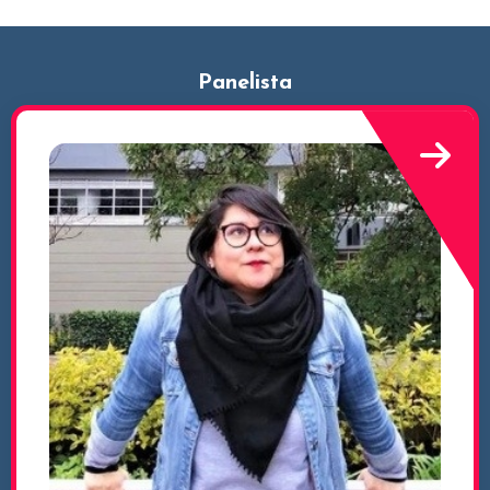
Panelista