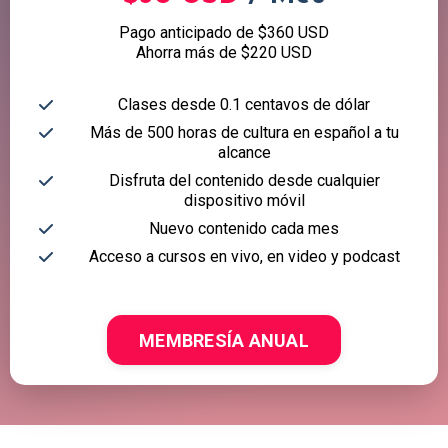
Pago anticipado de $360 USD
Ahorra más de $220 USD
Clases desde 0.1 centavos de dólar
Más de 500 horas de cultura en español a tu
alcance
Disfruta del contenido desde cualquier
dispositivo móvil
Nuevo contenido cada mes
Acceso a cursos en vivo, en video y podcast
MEMBRESÍA ANUAL