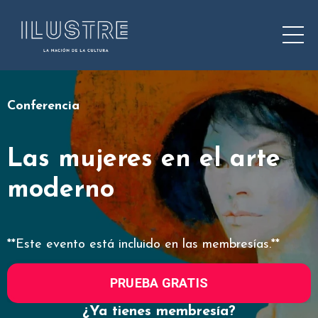
Conferencia
Las mujeres en el arte
moderno
**Este evento está incluido en las membresías.**
PRUEBA GRATIS
¿Ya tienes membresía?