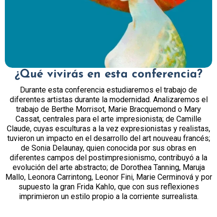
¿Qué vivirás en esta conferencia?
Durante esta conferencia estudiaremos el trabajo de
diferentes artistas durante la modernidad. Analizaremos el
trabajo de Berthe Morrisot, Marie Bracquemond o Mary
Cassat, centrales para el arte impresionista; de Camille
Claude, cuyas esculturas a la vez expresionistas y realistas,
tuvieron un impacto en el desarrollo del art nouveau francés;
de Sonia Delaunay, quien conocida por sus obras en
diferentes campos del postimpresionismo, contribuyó a la
evolución del arte abstracto; de Dorothea Tanning, Maruja
Mallo, Leonora Carrintong, Leonor Fini, Marie Cerminová y por
supuesto la gran Frida Kahlo, que con sus reflexiones
imprimieron un estilo propio a la corriente surrealista.