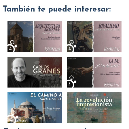
También te puede interesar: