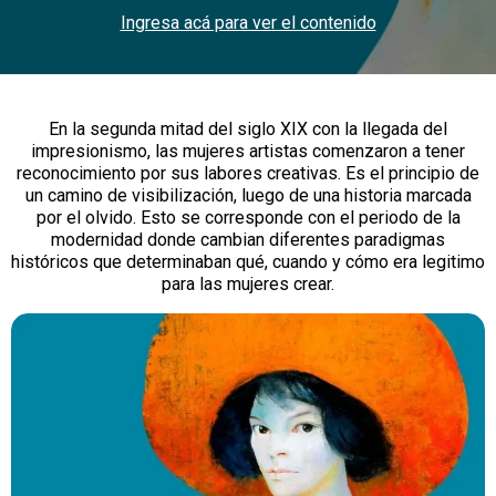
Ingresa acá para ver el contenido
En la segunda mitad del siglo XIX con la llegada del
impresionismo, las mujeres artistas comenzaron a tener
reconocimiento por sus labores creativas. Es el principio de
un camino de visibilización, luego de una historia marcada
por el olvido. Esto se corresponde con el periodo de la
modernidad donde cambian diferentes paradigmas
históricos que determinaban qué, cuando y cómo era legitimo
para las mujeres crear.