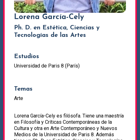
Lorena García-Cely
Ph. D. en Estética, Ciencias y
Tecnologías de las Artes
Estudios
Universidad de Paris 8 (París)
Temas
Arte
Lorena García-Cely es filósofa. Tiene una maestría
en Filosofía y Críticas Contemporáneas de la
Cultura y otra en Arte Contemporáneo y Nuevos
Medios de la Universidad de Paris 8. Además