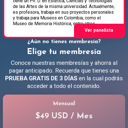
tiene un Ph. D. en Estética, Ciencias y Tecnologías
de las Artes de la misma universidad. Actualmente,
es profesora, trabaja en sus proyectos personales
y trabaja para Museos en Colombia, como el
Museo de Memoria Histórica, entre otros.
¿Aún no tienes membresía?
Elige tu membresía
Conoce nuestras membresías y ahorra al
pagar anticipado. Recuerda que tienes una
PRUEBA GRATIS DE 3 DÍAS
en la cual podrás
acceder a todo el contenido.
Mensual
$49 USD / Mes