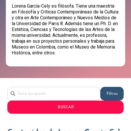
Lorena García-Cely es filósofa. Tiene una maestría
en Filosofía y Críticas Contemporáneas de la Cultura
y otra en Arte Contemporáneo y Nuevos Medios de
la Universidad de Paris 8. Además tiene un Ph. D. en
Estética, Ciencias y Tecnologías de las Artes de la
misma universidad. Actualmente, es profesora,
trabaja en sus proyectos personales y trabaja para
Museos en Colombia, como el Museo de Memoria
Histórica, entre otros.
Filtros
BUSCAR