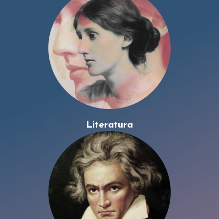
Literatura