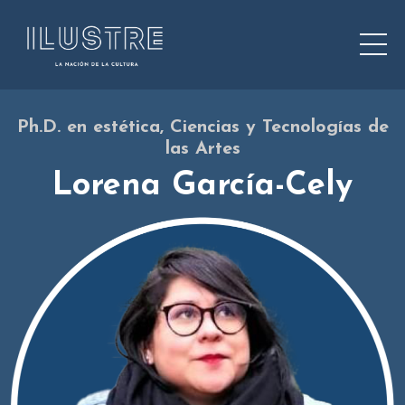
Ph.D. en estética, Ciencias y Tecnologías de
las Artes
Lorena García-Cely