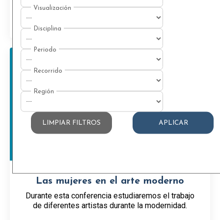
Ver
LIMPIAR FILTROS
APLICAR
Las mujeres en el arte moderno
Durante esta conferencia estudiaremos el trabajo
de diferentes artistas durante la modernidad.