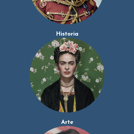
Historia
Arte