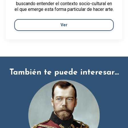
buscando entender el contexto socio-cultural en
el que emerge esta forma particular de hacer arte.
Ver
También te puede interesar...