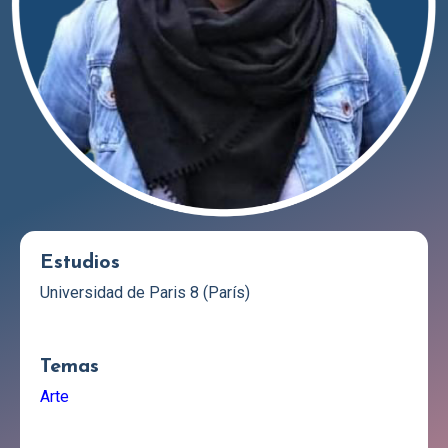
Estudios
Universidad de Paris 8 (París)
Temas
Arte