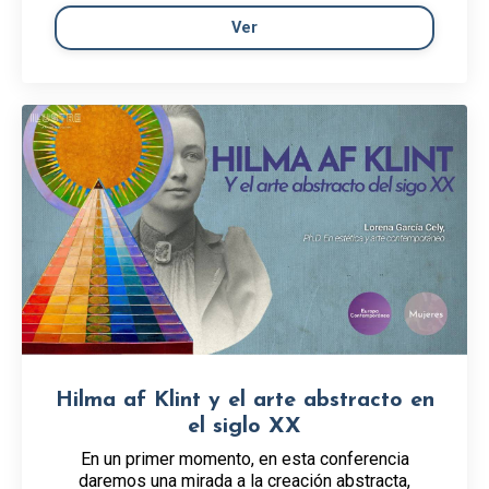
Ver
Hilma af Klint y el arte abstracto en
el siglo XX
En un primer momento, en esta conferencia
daremos una mirada a la creación abstracta,