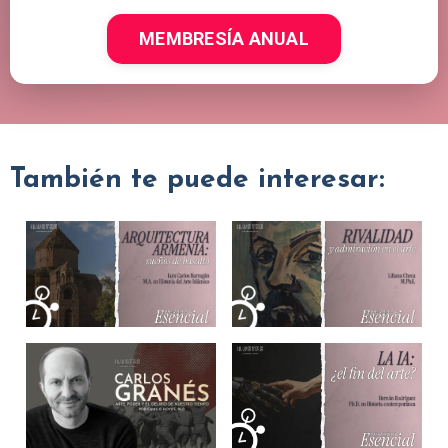
MEMBRESÍA ANUAL
También te puede interesar: