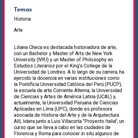
Temas
Historia
Arte
Liliana Checa es destacada historiadora de arte,
con un Bachelor y Master of Arts de New York
University (NYU) y un Master of Philosophy en
Estudios Literarios por el King’s College de la
Universidad de Londres. A lo largo de su carrera, ha
ejercido la docencia en varias instituciones como
la Pontificia Universidad Católica del Perú (PUCP),
la escuela de arte Corriente Alterna, la Universidad
de Ciencias y Artes de América Latina (UCAL) y,
actualmente, la Universidad Peruana de Ciencias
Aplicadas en Lima (UPC), donde es profesora
asociada de Historia del Arte y de la Arquitectura.
Allí, lidera junto a Luis Villacorta "Proyecto Italia", un
curso que se lleva a cabo en las ciudades de
Florencia y Roma para conocer in situ algunos de