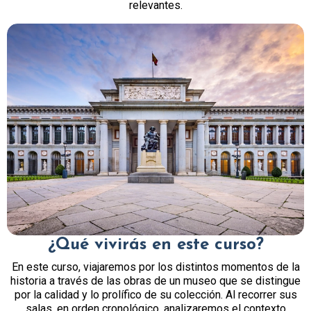
relevantes.
¿Qué vivirás en este curso?
En este curso, viajaremos por los distintos momentos de la
historia a través de las obras de un museo que se distingue
por la calidad y lo prolífico de su colección. Al recorrer sus
salas, en orden cronológico, analizaremos el contexto