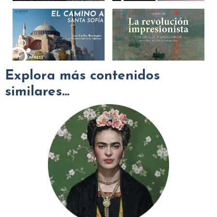
Explora más contenidos
similares...