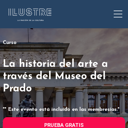
Curso
La historia del arte a
través del Museo del
Prado
** Este evento está incluido en las membresías.*
PRUEBA GRATIS