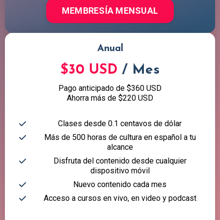
MEMBRESÍA MENSUAL
Anual
$30 USD
/ Mes
Pago anticipado de $360 USD
Ahorra más de $220 USD
Clases desde 0.1 centavos de dólar
Más de 500 horas de cultura en español a tu
alcance
Disfruta del contenido desde cualquier
dispositivo móvil
Nuevo contenido cada mes
Acceso a cursos en vivo, en video y podcast