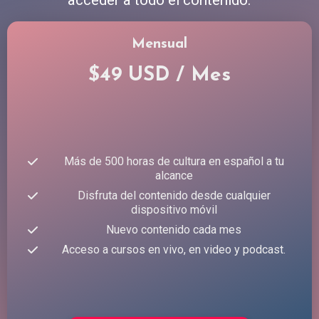
Mensual
$49 USD / Mes
Más de 500 horas de cultura en español a tu
alcance
Disfruta del contenido desde cualquier
dispositivo móvil
Nuevo contenido cada mes
Acceso a cursos en vivo, en video y podcast.