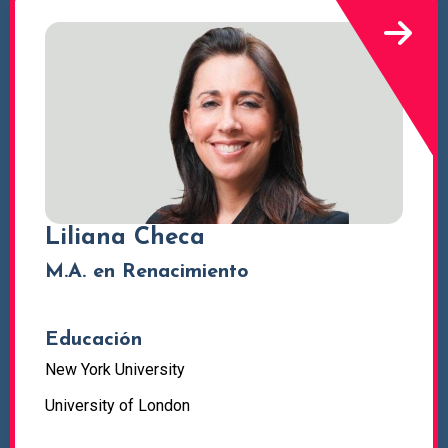
Liliana Checa
M.A. en Renacimiento
Educación
New York University
University of London