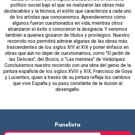
político-social bajo el que se realizaron las obras más
destacables y la técnica, el estilo que caracteriza a cada uno
de los artistas que conoceremos. Aprenderemos cómo
algunos fueron cuestionados en vida, mientras otros
alcanzaron el éxito o conocieron la desgracia. Y veremos
también a quienes gozaron de títulos y privilegios. Nuestro
recorrido nos permitirá admirar algunas de las obras más
trascendentes de los siglos XIV al XIX y poner énfasis en
obras que aún no dejan de cuestionarnos, como "El jardín de
las Delicias", del Bosco, o "Las meninas" de Velázquez.
Concluiremos nuestro recorrido con una obra del genio de la
pintura española de los siglos XVIII y XIX, Francisco de Goya
y Lucientes, quien a través de su pintura refleja los cambios
que vive España y su paso constante de la ilusión al
desengaño.
Panelista