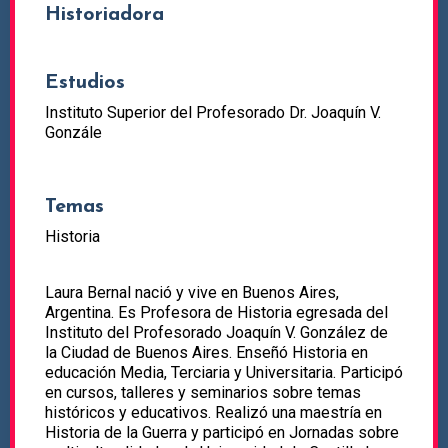
Historiadora
Estudios
Instituto Superior del Profesorado Dr. Joaquín V.
Gonzále
Temas
Historia
Laura Bernal nació y vive en Buenos Aires,
Argentina. Es Profesora de Historia egresada del
Instituto del Profesorado Joaquín V. González de
la Ciudad de Buenos Aires. Enseñó Historia en
educación Media, Terciaria y Universitaria. Participó
en cursos, talleres y seminarios sobre temas
históricos y educativos. Realizó una maestría en
Historia de la Guerra y participó en Jornadas sobre