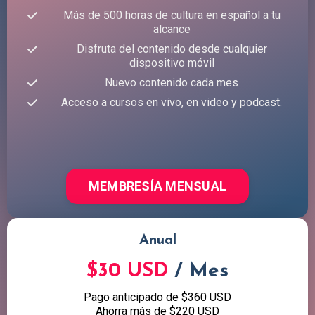
Más de 500 horas de cultura en español a tu
alcance
Disfruta del contenido desde cualquier
dispositivo móvil
Nuevo contenido cada mes
Acceso a cursos en vivo, en video y podcast.
MEMBRESÍA MENSUAL
Anual
$30 USD
/ Mes
Pago anticipado de $360 USD
Ahorra más de $220 USD