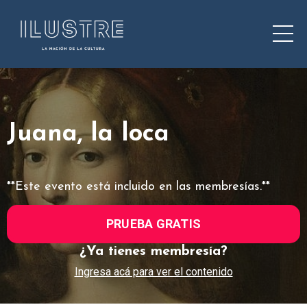
Juana, la loca
**Este evento está incluido en las membresías.**
PRUEBA GRATIS
¿Ya tienes membresía?
Ingresa acá para ver el contenido