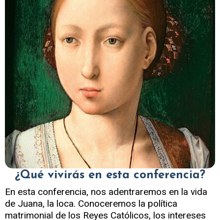
¿Qué vivirás en esta conferencia?
En esta conferencia, nos adentraremos en la vida
de Juana, la loca. Conoceremos la política
matrimonial de los Reyes Católicos, los intereses