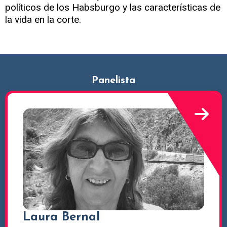
políticos de los Habsburgo y las características de
la vida en la corte.
Panelista
Laura Bernal