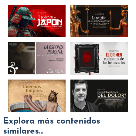
Explora más contenidos
similares...