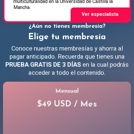
multiculturalidad en la Universidad de Castilla la
Mancha.
¿Aún no tienes membresía?
Elige tu membresía
Conoce nuestras membresías y ahorra al
pagar anticipado. Recuerda que tienes una
PRUEBA GRATIS DE 3 DÍAS
en la cual podrás
acceder a todo el contenido.
Mensual
$49 USD / Mes