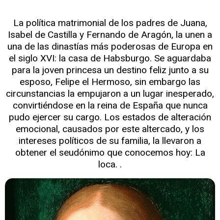
La política matrimonial de los padres de Juana,
Isabel de Castilla y Fernando de Aragón, la unen a
una de las dinastías más poderosas de Europa en
el siglo XVI: la casa de Habsburgo. Se aguardaba
para la joven princesa un destino feliz junto a su
esposo, Felipe el Hermoso, sin embargo las
circunstancias la empujaron a un lugar inesperado,
convirtiéndose en la reina de España que nunca
pudo ejercer su cargo. Los estados de alteración
emocional, causados por este altercado, y los
intereses políticos de su familia, la llevaron a
obtener el seudónimo que conocemos hoy: La
loca. .