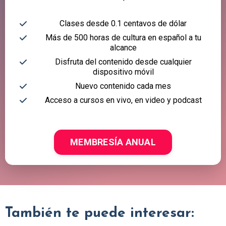
Clases desde 0.1 centavos de dólar
Más de 500 horas de cultura en español a tu
alcance
Disfruta del contenido desde cualquier
dispositivo móvil
Nuevo contenido cada mes
Acceso a cursos en vivo, en video y podcast
MEMBRESÍA ANUAL
También te puede interesar: