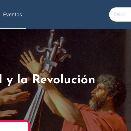
Eventos
 y la Revolución