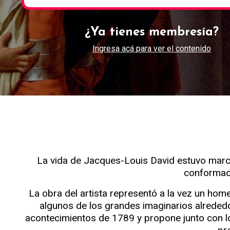
¿Ya tienes membresía?
Ingresa acá para ver el contenido
La vida de Jacques-Louis David estuvo marc
conformaci
La obra del artista representó a la vez un home
algunos de los grandes imaginarios alrededo
acontecimientos de 1789 y propone junto con 