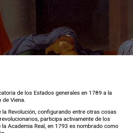
toria de los Estados generales en 1789 a la
o de Viena.
de la Revolución, configurando entre otras cosas
evolucionarios, participa activamente de los
de la Academia Real, en 1793 es nombrado como