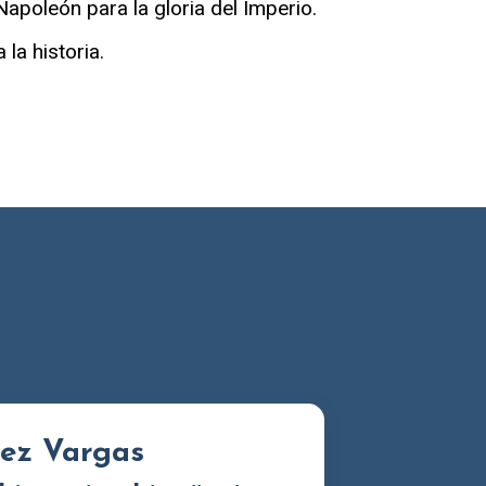
Napoleón para la gloria del Imperio.
 la historia.
ez Vargas