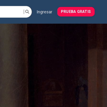
Ingresar
PRUEBA GRATIS