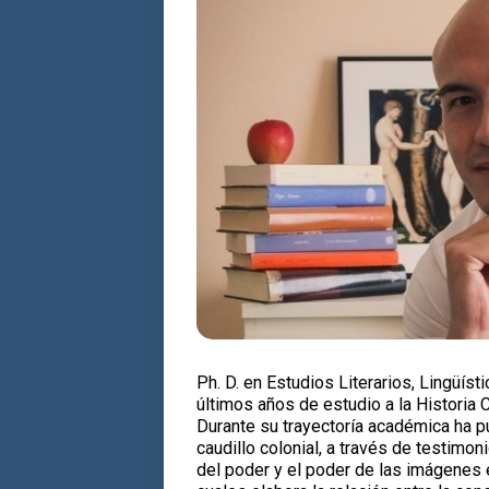
Ph. D. en Estudios Literarios, Lingüíst
últimos años de estudio a la Historia C
Durante su trayectoría académica ha pu
caudillo colonial, a través de testimo
del poder y el poder de las imágenes 