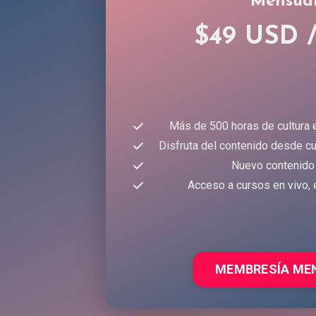
Mensua
$49 USD 
Más de 500 horas de cultura 
Disfruta del contenido desde cu
Nuevo contenido
Acceso a cursos en vivo, 
MEMBRESÍA ME