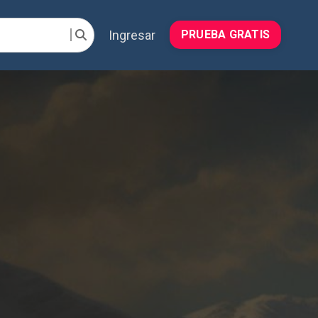
Ingresar
PRUEBA GRATIS