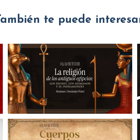
También te puede interesar