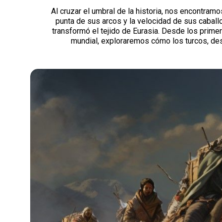
Al cruzar el umbral de la historia, nos encontra
punta de sus arcos y la velocidad de sus caballo
transformó el tejido de Eurasia. Desde los prime
mundial, exploraremos cómo los turcos, des