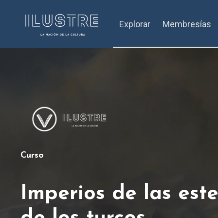
Explorar
Membresías
Curso
Imperios de las este