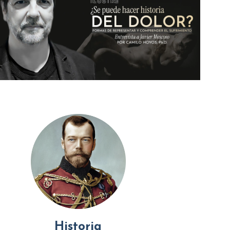
Historia