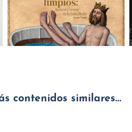
s contenidos similares...