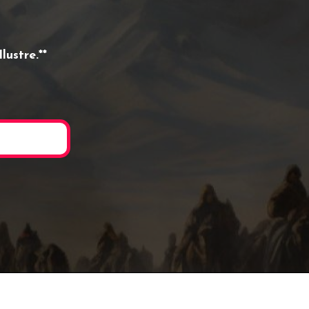
lustre.**