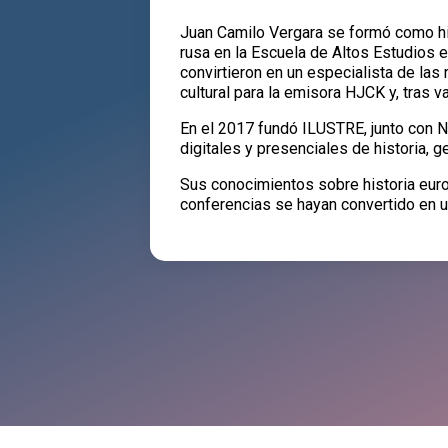
Juan Camilo Vergara se formó como hist
rusa en la Escuela de Altos Estudios 
convirtieron en un especialista de las
cultural para la emisora HJCK y, tras v
En el 2017 fundó ILUSTRE, junto con Ni
digitales y presenciales de historia, ge
Sus conocimientos sobre historia euro
conferencias se hayan convertido en un