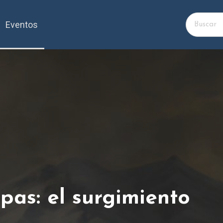
Eventos
pas: el surgimiento