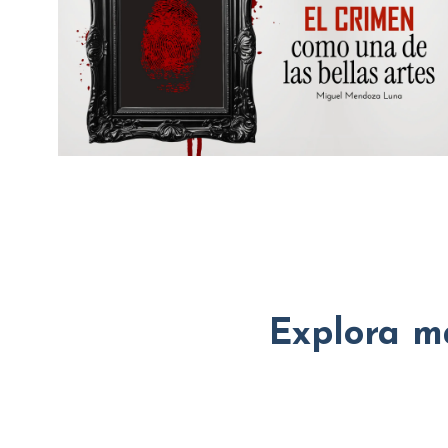
Explora má