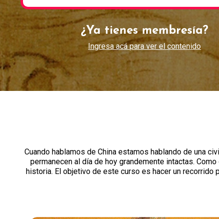
¿Ya tienes membresía?
Ingresa acá para ver el contenido
Cuando hablamos de China estamos hablando de una civiliz
permanecen al día de hoy grandemente intactas. Como ci
historia. El objetivo de este curso es hacer un recorrido