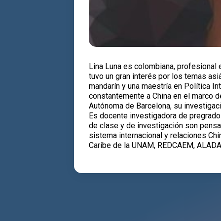
Lina Luna es colombiana, profesional
tuvo un gran interés por los temas asi
mandarín y una maestría en Política In
constantemente a China en el marco d
Autónoma de Barcelona, su investigació
Es docente investigadora de pregrado 
de clase y de investigación son pensam
sistema internacional y relaciones Ch
Caribe de la UNAM, REDCAEM, ALADAA, 