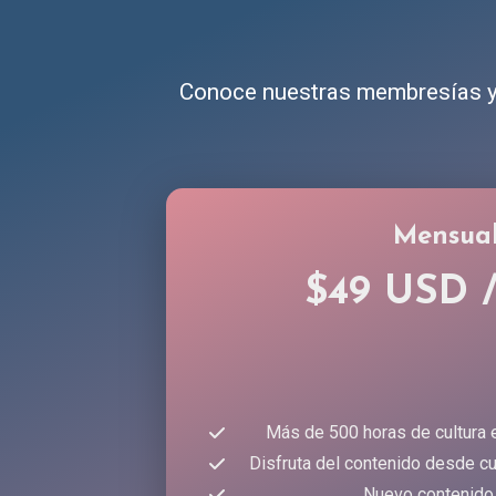
Conoce nuestras membresías y 
Mensua
$49 USD 
Más de 500 horas de cultura 
Disfruta del contenido desde cu
Nuevo contenido