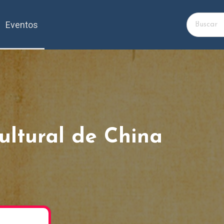
Eventos
cultural de China