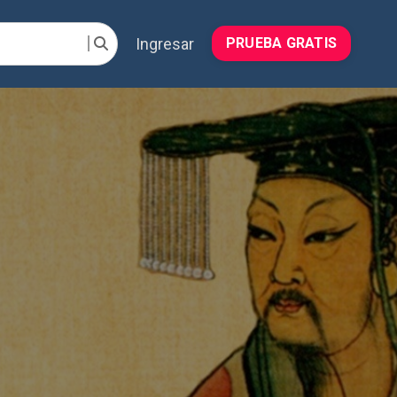
Ingresar
PRUEBA GRATIS