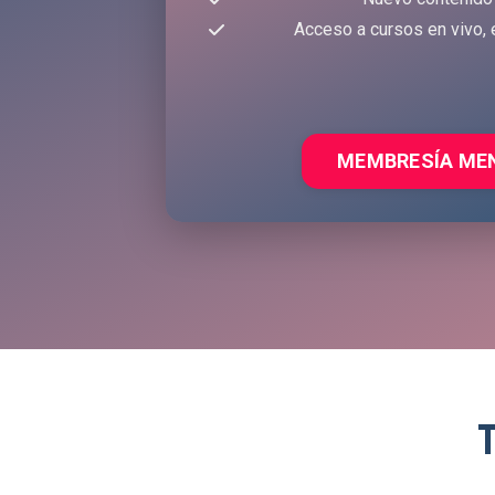
Acceso a cursos en vivo, 
MEMBRESÍA ME