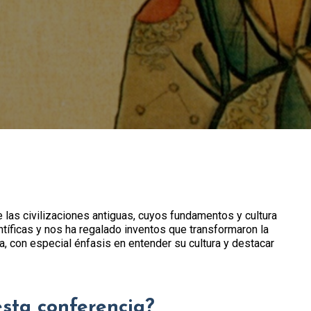
 las civilizaciones antiguas, cuyos fundamentos y cultura
tíficas y nos ha regalado inventos que transformaron la
na, con especial énfasis en entender su cultura y destacar
esta conferencia?