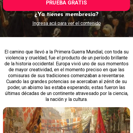
PRUEBA GRATIS
¿Ya tienes membresía?
Ingresa acá para ver el contenido
El camino que llevó a la Primera Guerra Mundial, con toda su
violencia y crueldad, fue el producto de un período brillante
de la historia occidental. Europa vivió uno de sus momentos
de mayor creatividad, en el momento preciso en que las
comisuras de sus tradiciones comenzaban a reventarse.
Cuando las grandes potencias se acercaban al zénit de su
poder, un abismo las estaba esperando; estas fueron las
últimas décadas de un continente atravesado por la ciencia,
la nación y la cultura.