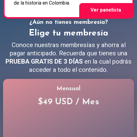
de la historia en Colombia.
¿Aún no tienes membresía?
Elige tu membresía
Conoce nuestras membresías y ahorra al
pagar anticipado. Recuerda que tienes una
PRUEBA GRATIS DE 3 DÍAS
en la cual podrás
acceder a todo el contenido.
Mensual
$49 USD / Mes