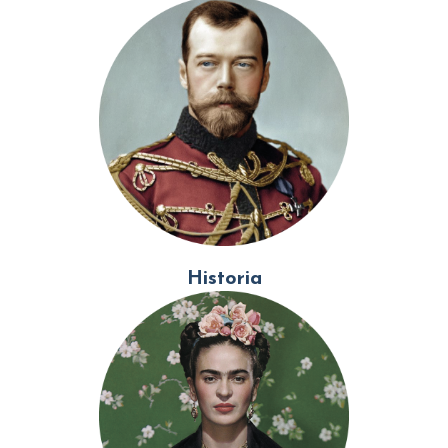
Historia