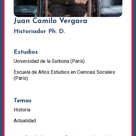
Juan Camilo Vergara
Historiador Ph. D.
Estudios
Universidad de la Sorbona (París)
Escuela de Altos Estudios en Ciencias Sociales
(París)
Temas
Historia
Actualidad