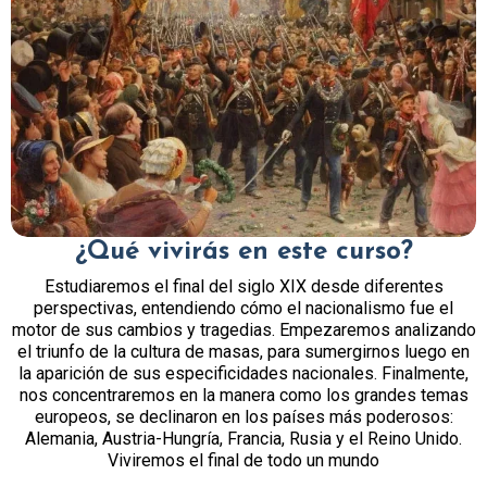
¿Qué vivirás en este curso
?
Estudiaremos el final del siglo XIX desde diferentes
perspectivas, entendiendo cómo el nacionalismo fue el
motor de sus cambios y tragedias. Empezaremos analizando
el triunfo de la cultura de masas, para sumergirnos luego en
la aparición de sus especificidades nacionales. Finalmente,
nos concentraremos en la manera como los grandes temas
europeos, se declinaron en los países más poderosos:
Alemania, Austria-Hungría, Francia, Rusia y el Reino Unido.
Viviremos el final de todo un mundo