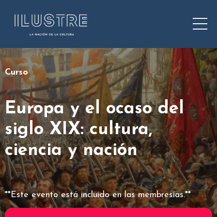
Curso
Europa y el ocaso del
siglo XIX: cultura,
ciencia y nación
**Este evento está incluido en las membresías.**