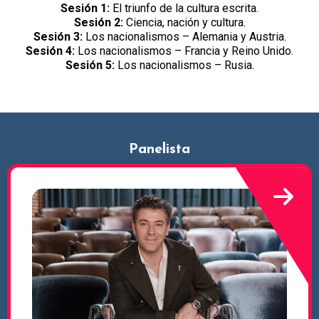
Sesión 1:
El triunfo de la cultura escrita.
Sesión 2:
Ciencia, nación y cultura.
Sesión 3:
Los nacionalismos – Alemania y Austria.
Sesión 4:
Los nacionalismos – Francia y Reino Unido.
Sesión 5:
Los nacionalismos – Rusia.
Panelista