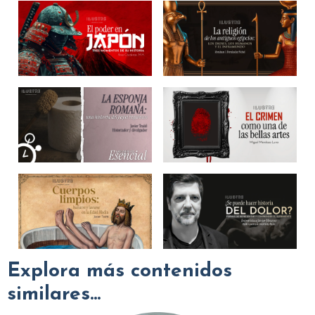
Explora más contenidos
similares...