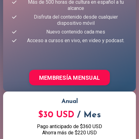
Más de 500 horas de cultura en español a tu
alcance
Disfruta del contenido desde cualquier
dispositivo móvil
Nuevo contenido cada mes
Acceso a cursos en vivo, en video y podcast.
MEMBRESÍA MENSUAL
Anual
$30 USD
/ Mes
Pago anticipado de $360 USD
Ahorra más de $220 USD