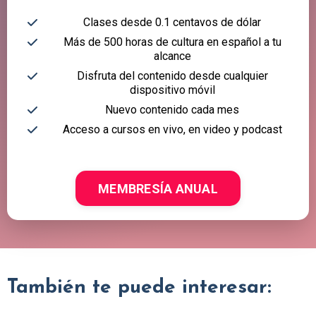
Clases desde 0.1 centavos de dólar
Más de 500 horas de cultura en español a tu
alcance
Disfruta del contenido desde cualquier
dispositivo móvil
Nuevo contenido cada mes
Acceso a cursos en vivo, en video y podcast
MEMBRESÍA ANUAL
También te puede interesar: