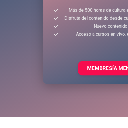
Más de 500 horas de cultura 
Disfruta del contenido desde cu
Nuevo contenido
Acceso a cursos en vivo, 
MEMBRESÍA ME