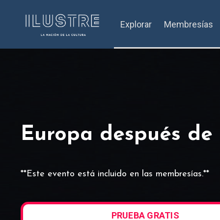
Explorar
Membresías
Europa después de
**Este evento está incluido en las membresías.**
PRUEBA GRATIS