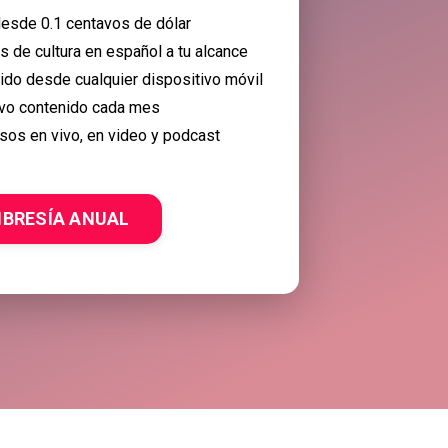
esde 0.1 centavos de dólar
 de cultura en español a tu alcance
nido desde cualquier dispositivo móvil
vo contenido cada mes
sos en vivo, en video y podcast
BRESÍA ANUAL