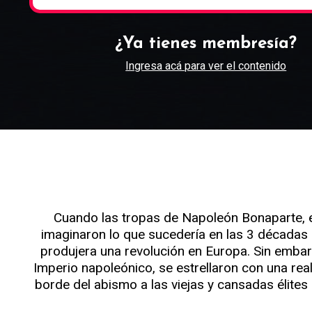
¿Ya tienes membresía?
Ingresa acá para ver el contenido
Cuando las tropas de Napoleón Bonaparte, en
imaginaron lo que sucedería en las 3 décadas 
produjera una revolución en Europa. Sin embarg
Imperio napoleónico, se estrellaron con una real
borde del abismo a las viejas y cansadas élite