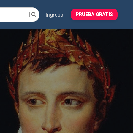
Ingresar
PRUEBA GRATIS