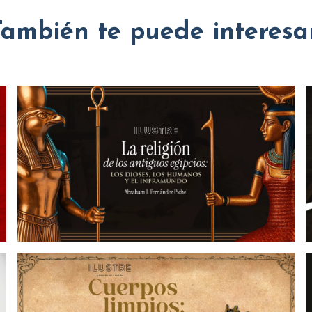
También te puede interesar