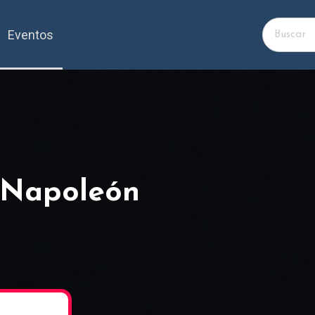
Eventos
 Napoleón