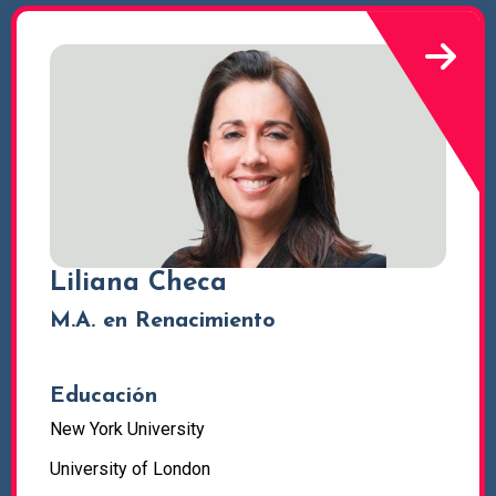
Liliana Checa
M.A. en Renacimiento
Educación
New York University
University of London