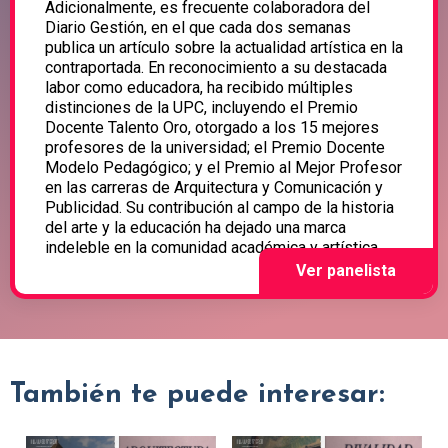
Adicionalmente, es frecuente colaboradora del
Diario Gestión, en el que cada dos semanas
publica un artículo sobre la actualidad artística en la
contraportada. En reconocimiento a su destacada
labor como educadora, ha recibido múltiples
distinciones de la UPC, incluyendo el Premio
Docente Talento Oro, otorgado a los 15 mejores
profesores de la universidad; el Premio Docente
Modelo Pedagógico; y el Premio al Mejor Profesor
en las carreras de Arquitectura y Comunicación y
Publicidad. Su contribución al campo de la historia
del arte y la educación ha dejado una marca
indeleble en la comunidad académica y artística.
También te puede interesar: