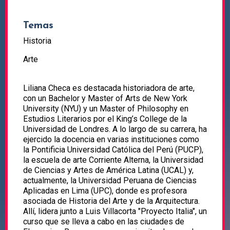
Temas
Historia
Arte
Liliana Checa es destacada historiadora de arte,
con un Bachelor y Master of Arts de New York
University (NYU) y un Master of Philosophy en
Estudios Literarios por el King’s College de la
Universidad de Londres. A lo largo de su carrera, ha
ejercido la docencia en varias instituciones como
la Pontificia Universidad Católica del Perú (PUCP),
la escuela de arte Corriente Alterna, la Universidad
de Ciencias y Artes de América Latina (UCAL) y,
actualmente, la Universidad Peruana de Ciencias
Aplicadas en Lima (UPC), donde es profesora
asociada de Historia del Arte y de la Arquitectura.
Allí, lidera junto a Luis Villacorta "Proyecto Italia", un
curso que se lleva a cabo en las ciudades de