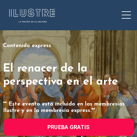
Contenido express
El renacer de la
perspectiva en el arte
** Este evento está incluido en las membresías
Ilustre y en la membresía express.**
PRUEBA GRATIS