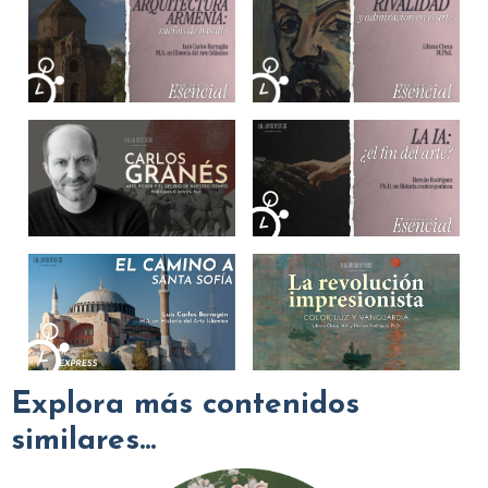
Explora más contenidos
similares...