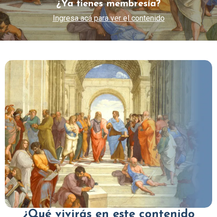
¿Ya tienes membresía?
Ingresa acá para ver el contenido
¿Qué vivirás en este contenido