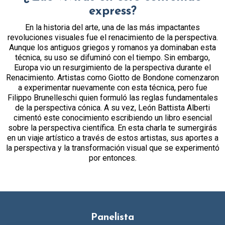
express?
En la historia del arte, una de las más impactantes
revoluciones visuales fue el renacimiento de la perspectiva.
Aunque los antiguos griegos y romanos ya dominaban esta
técnica, su uso se difuminó con el tiempo. Sin embargo,
Europa vio un resurgimiento de la perspectiva durante el
Renacimiento. Artistas como Giotto de Bondone comenzaron
a experimentar nuevamente con esta técnica, pero fue
Filippo Brunelleschi quien formuló las reglas fundamentales
de la perspectiva cónica. A su vez, León Battista Alberti
cimentó este conocimiento escribiendo un libro esencial
sobre la perspectiva científica. En esta charla te sumergirás
en un viaje artístico a través de estos artistas, sus aportes a
la perspectiva y la transformación visual que se experimentó
por entonces.
Panelista