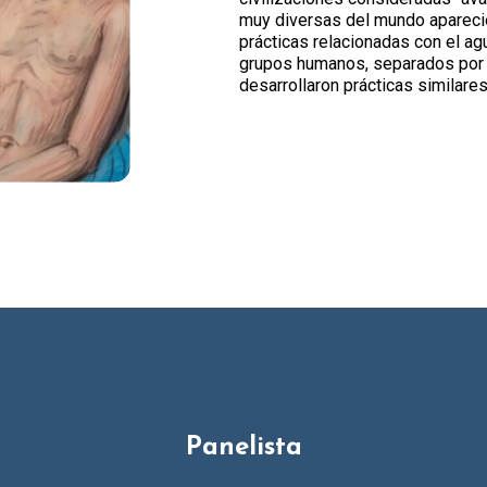
muy diversas del mundo aparecie
prácticas relacionadas con el ag
grupos humanos, separados por 
desarrollaron prácticas similare
Panelista