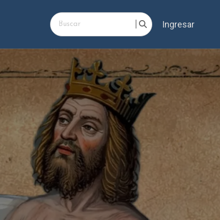
Ingresar