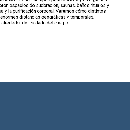
ron espacios de sudoración, saunas, baños rituales y
ua y la purificación corporal. Veremos cómo distintos
enormes distancias geográficas y temporales,
s alrededor del cuidado del cuerpo.