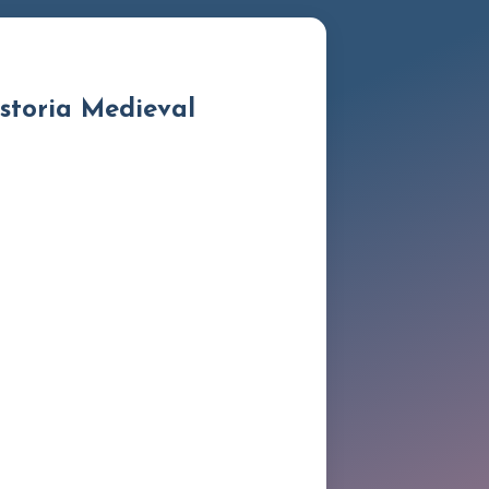
istoria Medieval