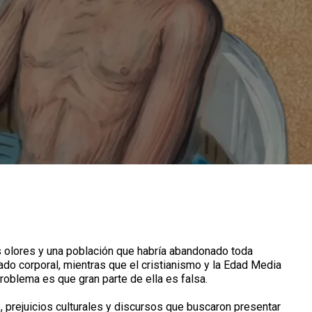
s olores y una población que habría abandonado toda
ado corporal, mientras que el cristianismo y la Edad Media
problema es que gran parte de ella es falsa.
, prejuicios culturales y discursos que buscaron presentar