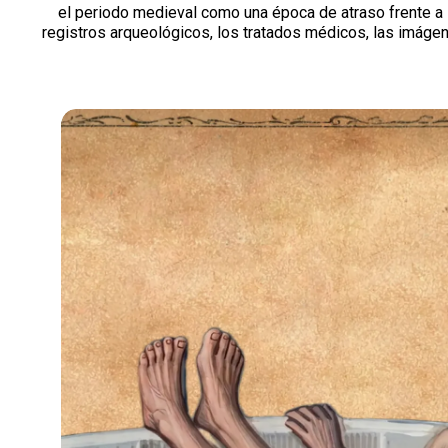
el periodo medieval como una época de atraso frente a
registros arqueológicos, los tratados médicos, las imág