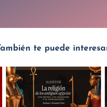
También te puede interesar