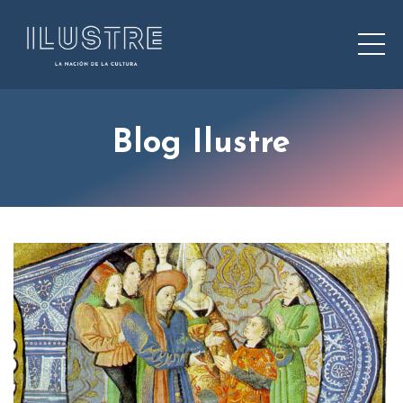
Blog Ilustre