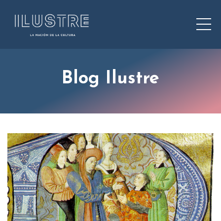
Blog Ilustre