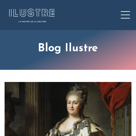
Blog Ilustre