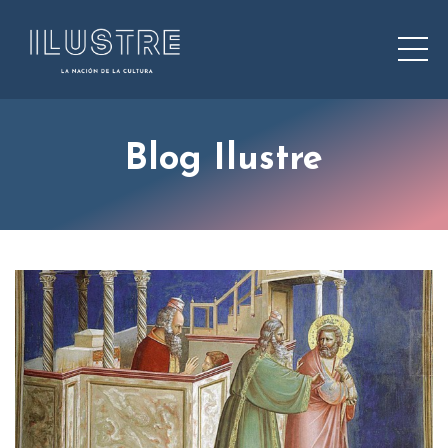
Blog Ilustre