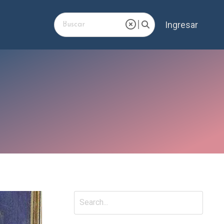
Ingresar