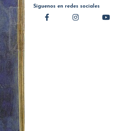
Síguenos en redes sociales