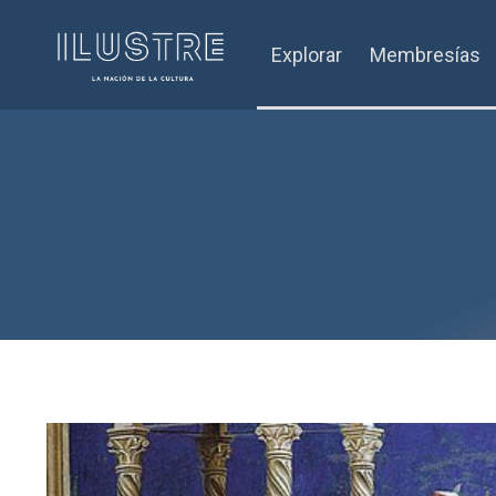
Explorar
Membresías