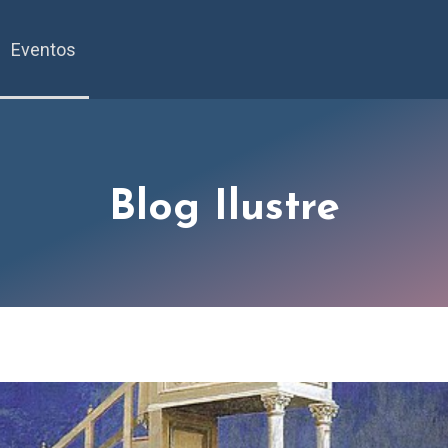
Eventos
Blog Ilustre