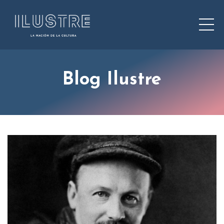
Blog Ilustre