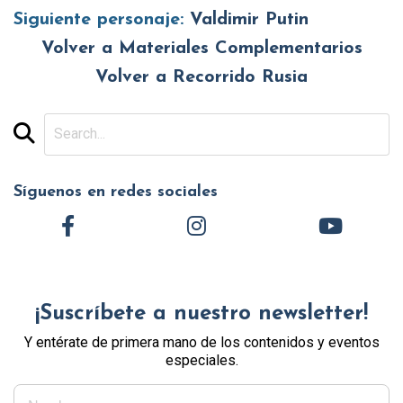
Siguiente personaje:
Valdimir Putin
Volver a Materiales Complementarios
Volver a Recorrido Rusia
Síguenos en redes sociales
¡Suscríbete a nuestro newsletter!
Y entérate de primera mano de los contenidos y eventos
especiales.