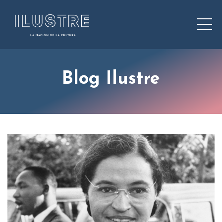
Blog Ilustre