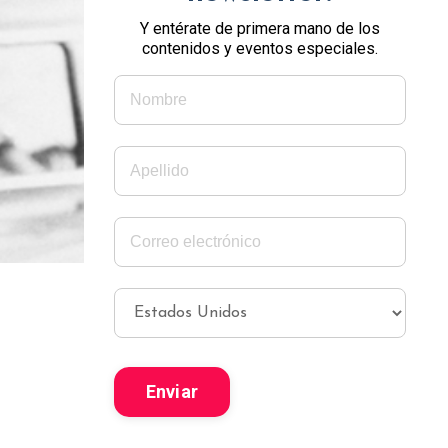
Y entérate de primera mano de los
contenidos y eventos especiales.
Enviar