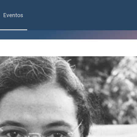
Eventos