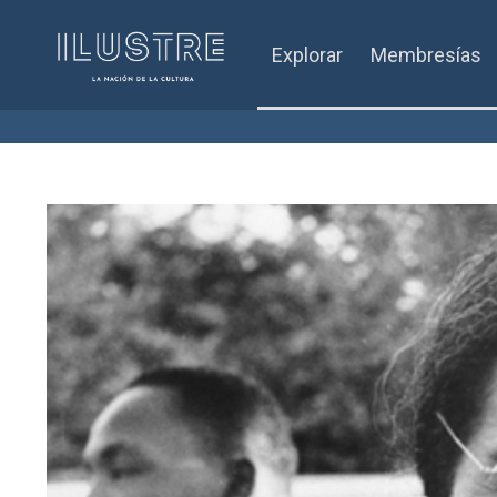
Explorar
Membresías