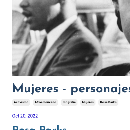
Mujeres - personaje
Activismo
Afroamericano
Biografia
Mujeres
Rosa Parks
Oct 20, 2022