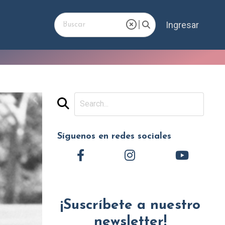
Ingresar
Síguenos en redes sociales
¡Suscríbete a nuestro
newsletter!