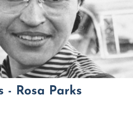
s - Rosa Parks