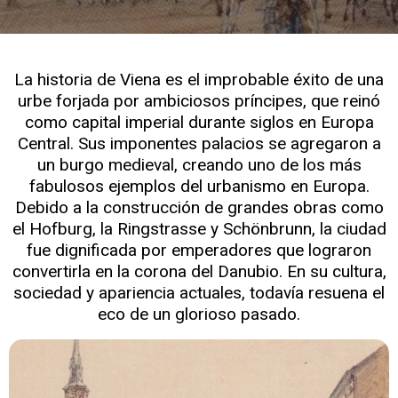
La historia de Viena es el improbable éxito de una
urbe forjada por ambiciosos príncipes, que reinó
como capital imperial durante siglos en Europa
Central. Sus imponentes palacios se agregaron a
un burgo medieval, creando uno de los más
fabulosos ejemplos del urbanismo en Europa.
Debido a la construcción de grandes obras como
el Hofburg, la Ringstrasse y Schönbrunn, la ciudad
fue dignificada por emperadores que lograron
convertirla en la corona del Danubio. En su cultura,
sociedad y apariencia actuales, todavía resuena el
eco de un glorioso pasado.