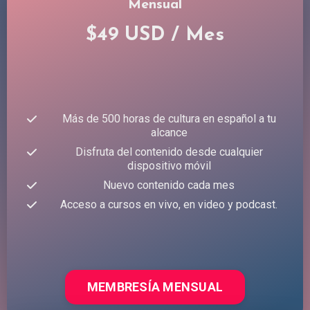
Mensual
$49 USD / Mes
Más de 500 horas de cultura en español a tu
alcance
Disfruta del contenido desde cualquier
dispositivo móvil
Nuevo contenido cada mes
Acceso a cursos en vivo, en video y podcast.
MEMBRESÍA MENSUAL