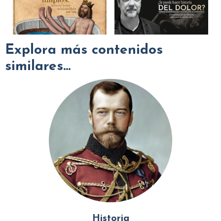
Explora más contenidos
similares...
Historia