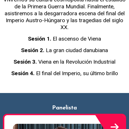
de la Primera Guerra Mundial. Finalmente,
asistiremos a la desgarradora escena del final del
Imperio Austro-Húngaro y las tragedias del siglo
XX.
Sesión 1.
El ascenso de Viena
Sesión 2.
La gran ciudad danubiana
Sesión 3.
Viena en la Revolución Industrial
Sesión 4.
El final del Imperio, su último brillo
Panelista