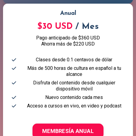
Anual
$30 USD
/ Mes
Pago anticipado de $360 USD
Ahorra más de $220 USD
Clases desde 0.1 centavos de dólar
Más de 500 horas de cultura en español a tu
alcance
Disfruta del contenido desde cualquier
dispositivo móvil
Nuevo contenido cada mes
Acceso a cursos en vivo, en video y podcast
MEMBRESÍA ANUAL