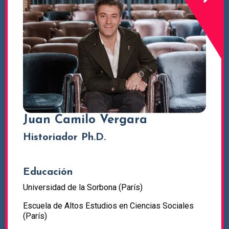
Juan Camilo Vergara
Historiador Ph.D.
Educación
Universidad de la Sorbona (París)
Escuela de Altos Estudios en Ciencias Sociales
(París)