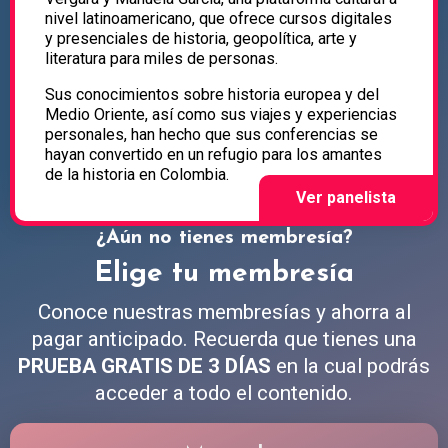
nivel latinoamericano, que ofrece cursos digitales
y presenciales de historia, geopolítica, arte y
literatura para miles de personas.
Sus conocimientos sobre historia europea y del
Medio Oriente, así como sus viajes y experiencias
personales, han hecho que sus conferencias se
hayan convertido en un refugio para los amantes
de la historia en Colombia.
¿Aún no tienes membresía?
Elige tu membresía
Conoce nuestras membresías y ahorra al
pagar anticipado. Recuerda que tienes una
PRUEBA GRATIS DE 3 DÍAS
en la cual podrás
acceder a todo el contenido.