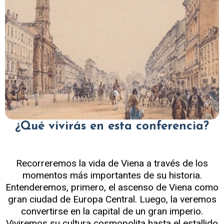
¿Qué vivirás en esta conferencia?
Recorreremos la vida de Viena a través de los
momentos más importantes de su historia.
Entenderemos, primero, el ascenso de Viena como
gran ciudad de Europa Central. Luego, la veremos
convertirse en la capital de un gran imperio.
Viviremos su cultura cosmopolita hasta el estallido