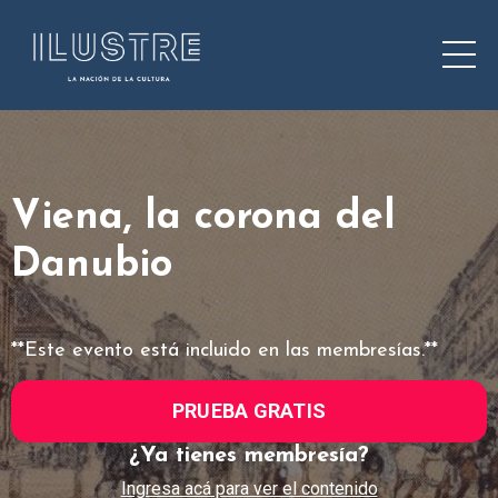
Viena, la corona del
Danubio
**Este evento está incluido en las membresías.**
PRUEBA GRATIS
¿Ya tienes membresía?
Ingresa acá para ver el contenido