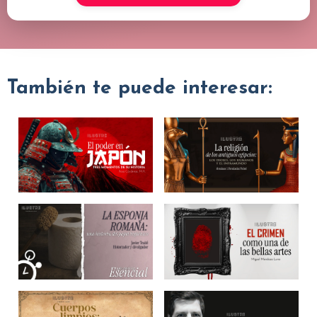
También te puede interesar: