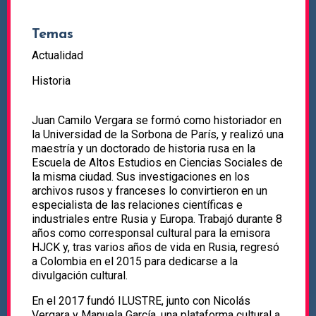
Temas
Actualidad
Historia
Juan Camilo Vergara se formó como historiador en
la Universidad de la Sorbona de París, y realizó una
maestría y un doctorado de historia rusa en la
Escuela de Altos Estudios en Ciencias Sociales de
la misma ciudad. Sus investigaciones en los
archivos rusos y franceses lo convirtieron en un
especialista de las relaciones científicas e
industriales entre Rusia y Europa. Trabajó durante 8
años como corresponsal cultural para la emisora
HJCK y, tras varios años de vida en Rusia, regresó
a Colombia en el 2015 para dedicarse a la
divulgación cultural.
En el 2017 fundó ILUSTRE, junto con Nicolás
Vergara y Manuela García, una plataforma cultural a