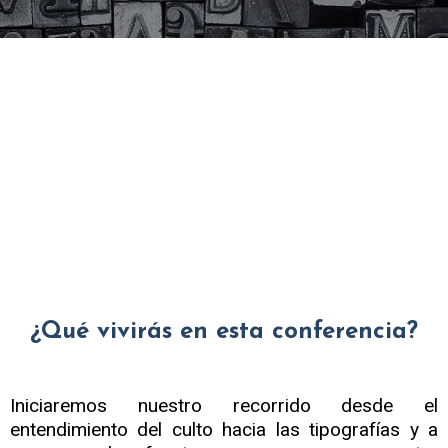
¿Qué vivirás en esta conferencia?
Iniciaremos nuestro recorrido desde el
entendimiento del culto hacia las tipografías y a