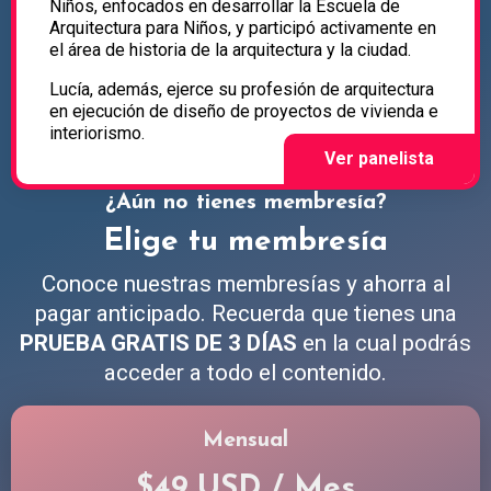
Niños, enfocados en desarrollar la Escuela de
Arquitectura para Niños, y participó activamente en
el área de historia de la arquitectura y la ciudad.
Lucía, además, ejerce su profesión de arquitectura
en ejecución de diseño de proyectos de vivienda e
interiorismo.
¿Aún no tienes membresía?
Elige tu membresía
Conoce nuestras membresías y ahorra al
pagar anticipado. Recuerda que tienes una
PRUEBA GRATIS DE 3 DÍAS
en la cual podrás
acceder a todo el contenido.
Mensual
$49 USD / Mes