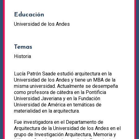
Educación
Universidad de los Andes
Temas
Historia
Lucía Patrón Saade estudió arquitectura en la
Universidad de los Andes y tiene un MBA de la
misma universidad. Actualmente se desempeña
como profesora de cátedra en la Pontificia
Universidad Javeriana y en la Fundación
Universidad de América en temáticas de
materialidad en la arquitectura.
Fue investigadora en el Departamento de
Arquitectura de la Universidad de los Andes en el
grupo de Investigación Arquitectura, Memoria y