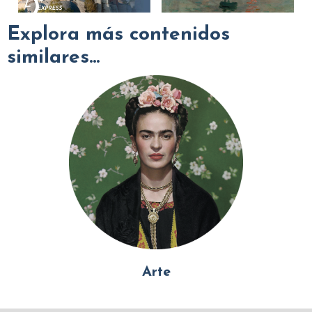
Explora más contenidos
similares...
Arte