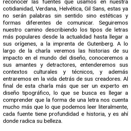
reconocer las fuentes que usamos en nuestra
cotidianidad, Verdana, Helvética, Gil Sans, estas ya
no serán palabras sin sentido sino estéticas y
formas diferentes de comunicar. Seguiremos
nuestro camino describiendo los tipos de letras
más populares desde la actualidad hasta llegar a
sus orígenes, a la imprenta de Gutenberg. A lo
largo de la charla veremos las historias de su
impacto en el mundo del diseño, conoceremos a
sus amantes y detractores, entenderemos sus
contextos culturales y técnicos, y además
entraremos en la vida detrás de sus creadores. Al
final de esta charla más que ser un experto en
diseño tipográfico, lo que se busca es llegar a
comprender que la forma de una letra nos cuenta
mucho más que lo que podemos leer literalmente,
cada fuente tiene profundidad e historia, y es ahí
donde radica su belleza.