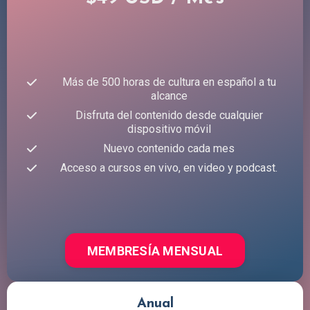
Más de 500 horas de cultura en español a tu
alcance
Disfruta del contenido desde cualquier
dispositivo móvil
Nuevo contenido cada mes
Acceso a cursos en vivo, en video y podcast.
MEMBRESÍA MENSUAL
Anual