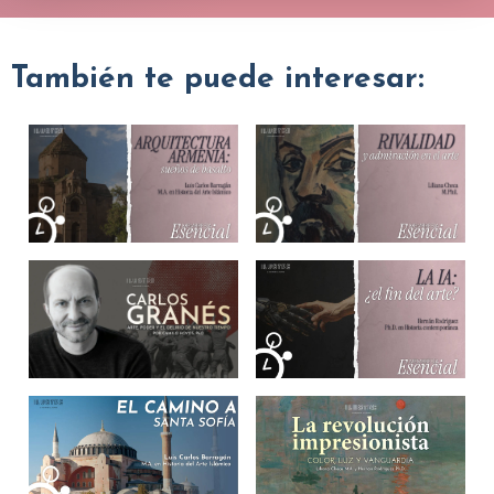
También te puede interesar: