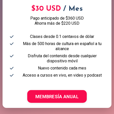
$30 USD
/ Mes
Pago anticipado de $360 USD
Ahorra más de $220 USD
Clases desde 0.1 centavos de dólar
Más de 500 horas de cultura en español a tu
alcance
Disfruta del contenido desde cualquier
dispositivo móvil
Nuevo contenido cada mes
Acceso a cursos en vivo, en video y podcast
MEMBRESÍA ANUAL