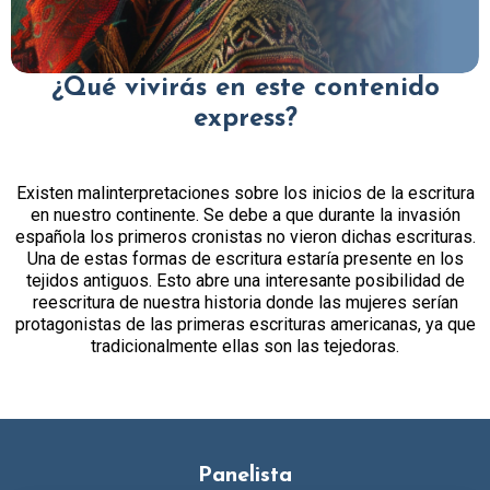
¿Qué vivirás en este contenido
express?
Existen malinterpretaciones sobre los inicios de la escritura
en nuestro continente. Se debe a que durante la invasión
española los primeros cronistas no vieron dichas escrituras.
Una de estas formas de escritura estaría presente en los
tejidos antiguos. Esto abre una interesante posibilidad de
reescritura de nuestra historia donde las mujeres serían
protagonistas de las primeras escrituras americanas, ya que
tradicionalmente ellas son las tejedoras.
Panelista