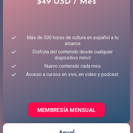
$49 USD / Mes
Más de 500 horas de cultura en español a tu
alcance
Disfruta del contenido desde cualquier
dispositivo móvil
Nuevo contenido cada mes
Acceso a cursos en vivo, en video y podcast.
MEMBRESÍA MENSUAL
Anual