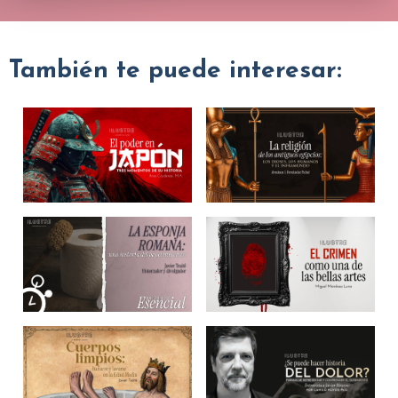
También te puede interesar: