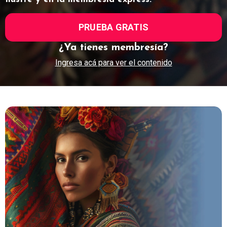
PRUEBA GRATIS
¿Ya tienes membresía?
Ingresa acá para ver el contenido