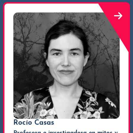
Rocío Casas