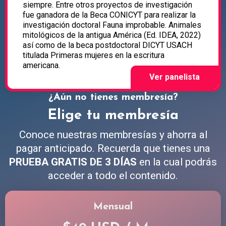
siempre. Entre otros proyectos de investigación
fue ganadora de la Beca CONICYT para realizar la
investigación doctoral Fauna improbable. Animales
mitológicos de la antigua América (Ed. IDEA, 2022)
así como de la beca postdoctoral DICYT USACH
titulada Primeras mujeres en la escritura
americana.
¿Aún no tienes membresía?
Elige tu membresía
Conoce nuestras membresías y ahorra al
pagar anticipado. Recuerda que tienes una
PRUEBA GRATIS DE 3 DÍAS
en la cual podrás
acceder a todo el contenido.
Mensual