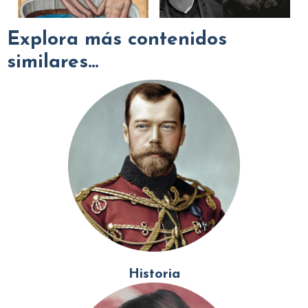
Explora más contenidos
similares...
Historia