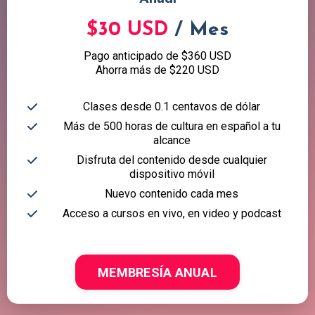
$30 USD
/ Mes
Pago anticipado de $360 USD
Ahorra más de $220 USD
Clases desde 0.1 centavos de dólar
Más de 500 horas de cultura en español a tu
alcance
Disfruta del contenido desde cualquier
dispositivo móvil
Nuevo contenido cada mes
Acceso a cursos en vivo, en video y podcast
MEMBRESÍA ANUAL