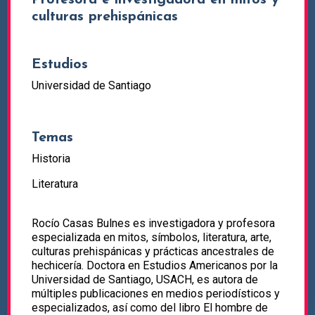
Profesora e investigadora en mitos y
culturas prehispánicas
Estudios
Universidad de Santiago
Temas
Historia
Literatura
Rocío Casas Bulnes es investigadora y profesora
especializada en mitos, símbolos, literatura, arte,
culturas prehispánicas y prácticas ancestrales de
hechicería. Doctora en Estudios Americanos por la
Universidad de Santiago, USACH, es autora de
múltiples publicaciones en medios periodísticos y
especializados, así como del libro El hombre de