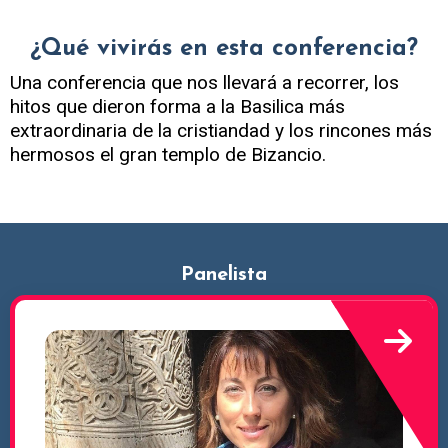
¿Qué vivirás en esta conferencia?
Una conferencia que nos llevará a recorrer, los
hitos que dieron forma a la Basilica más
extraordinaria de la cristiandad y los rincones más
hermosos el gran templo de Bizancio.
Panelista