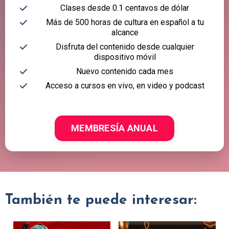
Clases desde 0.1 centavos de dólar
Más de 500 horas de cultura en español a tu
alcance
Disfruta del contenido desde cualquier
dispositivo móvil
Nuevo contenido cada mes
Acceso a cursos en vivo, en video y podcast
MEMBRESÍA ANUAL
También te puede interesar: