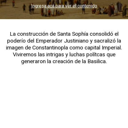
Ingresa acá para ver el contenido
La construcción de Santa Sophía consolidó el
poderío del Emperador Justiniano y sacralizó la
imagen de Constantinopla como capital Imperial.
Viviremos las intrigas y luchas polítcas que
generaron la creación de la Basilica.