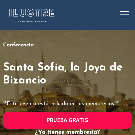
Conferencia
Santa Sofía, la Joya de
Bizancio
**Este evento está incluido en las membresías.**
PRUEBA GRATIS
¿Ya tienes membresía?