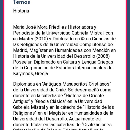
Temas
Historia
María José Mora Friedl es Historiadora y
Periodista de la Universidad Gabriela Mistral, con
un Máster (2010) y Doctorado en © en Ciencias de
las Religiones de la Universidad Complutense de
Madrid, Magíster en Humanidades con Mención en
Historia de la Universidad del Desarrollo (2008).
Posee un Diplomado en Cultura y Lengua Griegas
de la Corporación de Estudios Internacionales de
Kalymnos, Grecia.
Diplomada en “Antiguos Manuscritos Cristianos”
de la Universidad de Chile. Se desempeñó como
docente en la cátedra de “Historia de Oriente
Antiguo” y “Grecia Clásica” en la Universidad
Gabriela Mistral y en la cátedra de “Historia de las
Religiones” en el Magíster en Humanidades de la
Universidad del Desarrollo. Actualmente es
docente titular en las cátedras de “Civilizaciones