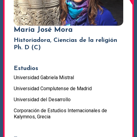
María José Mora
Historiadora, Ciencias de la religión
Ph. D (C)
Estudios
Universidad Gabriela Mistral
Universidad Complutense de Madrid
Universidad del Desarrollo
Corporación de Estudios Internacionales de
Kalymnos, Grecia