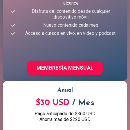
alcance
Disfruta del contenido desde cualquier
dispositivo móvil
Nuevo contenido cada mes
Acceso a cursos en vivo, en video y podcast.
MEMBRESÍA MENSUAL
Anual
$30 USD
/ Mes
Pago anticipado de $360 USD
Ahorra más de $220 USD