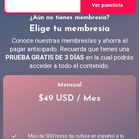
¿Aún no tienes membresía?
Elige tu membresía
Conoce nuestras membresías y ahorra al
pagar anticipado. Recuerda que tienes una
PRUEBA GRATIS DE 3 DÍAS
en la cual podrás
acceder a todo el contenido.
Mensual
$49 USD / Mes
Más de 500 horas de cultura en español a tu