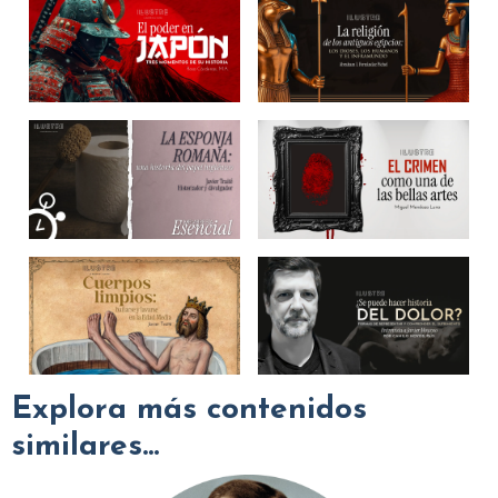
Explora más contenidos
similares...