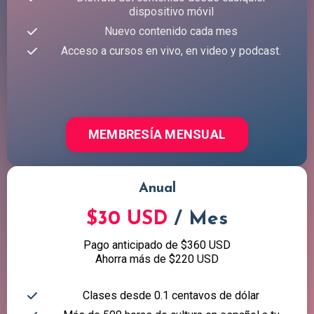
dispositivo móvil
Nuevo contenido cada mes
Acceso a cursos en vivo, en video y podcast.
MEMBRESÍA MENSUAL
Anual
$30 USD
/ Mes
Pago anticipado de $360 USD
Ahorra más de $220 USD
Clases desde 0.1 centavos de dólar