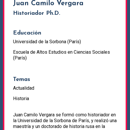
Juan Camilo Vergara
Historiador Ph.D.
Educación
Universidad de la Sorbona (París)
Escuela de Altos Estudios en Ciencias Sociales
(París)
Temas
Actualidad
Historia
Juan Camilo Vergara se formó como historiador en
la Universidad de la Sorbona de París, y realizó una
maestría y un doctorado de historia rusa en la