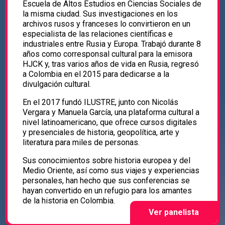
Escuela de Altos Estudios en Ciencias Sociales de
la misma ciudad. Sus investigaciones en los
archivos rusos y franceses lo convirtieron en un
especialista de las relaciones científicas e
industriales entre Rusia y Europa. Trabajó durante 8
años como corresponsal cultural para la emisora
HJCK y, tras varios años de vida en Rusia, regresó
a Colombia en el 2015 para dedicarse a la
divulgación cultural.
En el 2017 fundó ILUSTRE, junto con Nicolás
Vergara y Manuela García, una plataforma cultural a
nivel latinoamericano, que ofrece cursos digitales
y presenciales de historia, geopolítica, arte y
literatura para miles de personas.
Sus conocimientos sobre historia europea y del
Medio Oriente, así como sus viajes y experiencias
personales, han hecho que sus conferencias se
hayan convertido en un refugio para los amantes
de la historia en Colombia.