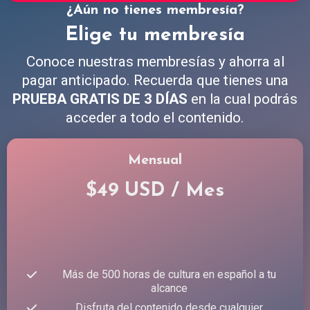
¿Aún no tienes membresía?
Elige tu membresía
Conoce nuestras membresías y ahorra al
pagar anticipado. Recuerda que tienes una
PRUEBA GRATIS DE 3 DÍAS
en la cual podrás
acceder a todo el contenido.
Mensual
$49 USD / Mes
Más de 500 horas de cultura en español a tu
alcance
Disfruta del contenido desde cualquier