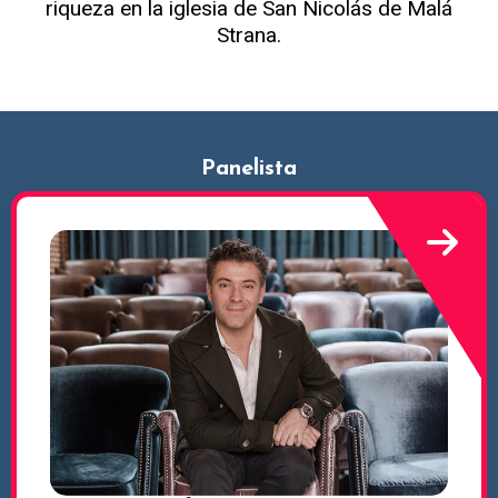
riqueza en la iglesia de San Nicolás de Malá
Strana.
Panelista