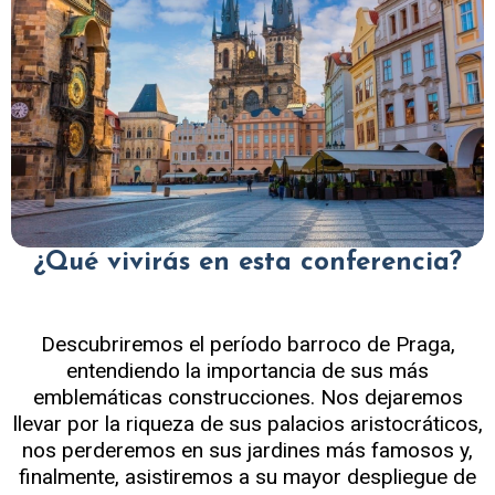
¿Qué vivirás en esta conferencia?
Descubriremos el período barroco de Praga,
entendiendo la importancia de sus más
emblemáticas construcciones. Nos dejaremos
llevar por la riqueza de sus palacios aristocráticos,
nos perderemos en sus jardines más famosos y,
finalmente, asistiremos a su mayor despliegue de