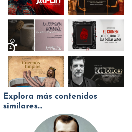
Explora más contenidos
similares...