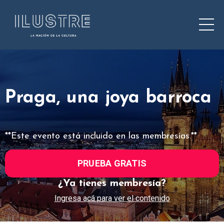
Praga, una joya barroca
**Este evento está incluido en las membresías.**
PRUEBA GRATIS
¿Ya tienes membresía?
Ingresa acá para ver el contenido