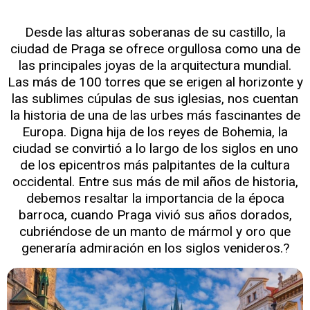
Desde las alturas soberanas de su castillo, la
ciudad de Praga se ofrece orgullosa como una de
las principales joyas de la arquitectura mundial.
Las más de 100 torres que se erigen al horizonte y
las sublimes cúpulas de sus iglesias, nos cuentan
la historia de una de las urbes más fascinantes de
Europa. Digna hija de los reyes de Bohemia, la
ciudad se convirtió a lo largo de los siglos en uno
de los epicentros más palpitantes de la cultura
occidental. Entre sus más de mil años de historia,
debemos resaltar la importancia de la época
barroca, cuando Praga vivió sus años dorados,
cubriéndose de un manto de mármol y oro que
generaría admiración en los siglos venideros.?