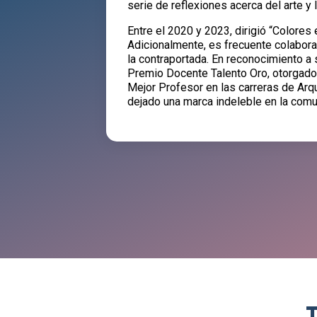
serie de reflexiones acerca del arte y
Entre el 2020 y 2023, dirigió “Colore
Adicionalmente, es frecuente colaborad
la contraportada. En reconocimiento a 
Premio Docente Talento Oro, otorgado
Mejor Profesor en las carreras de Arqu
dejado una marca indeleble en la comu