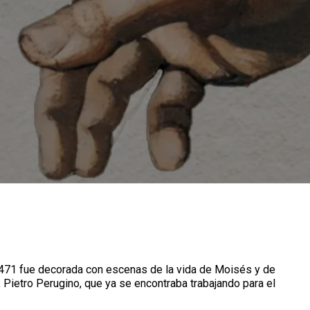
 1471 fue decorada con escenas de la vida de Moisés y de
, Pietro Perugino, que ya se encontraba trabajando para el