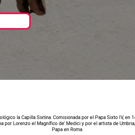
ológico la Capilla Sixtina. Comisionada por el Papa Sixto IV, en
a por Lorenzo el Magnífico de’ Medici y por el artista de Umbria
Papa en Roma.