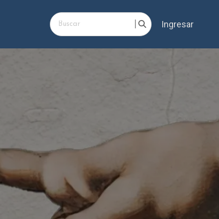
Ingresar