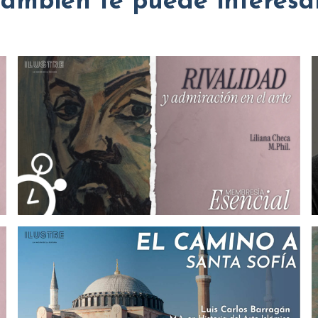
También te puede interesar