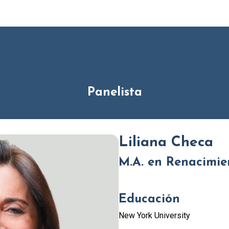
Panelista
Liliana Checa
M.A. en Renacimie
Educación
New York University