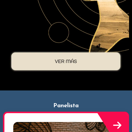
Panelista