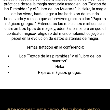
prácticas desde la magia mortuoria usada en los “Textos de
las Pirámides” y el “Libro de los Muertos”, la Heka, la magia
de los vivos, hasta llegar a los hechizos del mundo
helenizado y romano que sobreviven gracias a los “Papiros
mágicos griegos”. Entenderás las relaciones e influencias
entre ambos tipos de magia y, además, la manera en que el
contexto mágico-religioso del mundo helenístico jugó un
papel en la evolución de estos sistemas de magia.
Temas tratados en la conferencia:
Los “Textos de las pirámides” y el “Libro de los
muertos”.
Heka.
Papiros mágicos griegos.