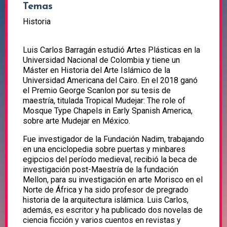
Temas
Historia
Luis Carlos Barragán estudió Artes Plásticas en la
Universidad Nacional de Colombia y tiene un
Máster en Historia del Arte Islámico de la
Universidad Americana del Cairo. En el 2018 ganó
el Premio George Scanlon por su tesis de
maestría, titulada Tropical Mudejar: The role of
Mosque Type Chapels in Early Spanish America,
sobre arte Mudejar en México.
Fue investigador de la Fundación Nadim, trabajando
en una enciclopedia sobre puertas y minbares
egipcios del período medieval, recibió la beca de
investigación post-Maestría de la fundación
Mellon, para su investigación en arte Morisco en el
Norte de África y ha sido profesor de pregrado
historia de la arquitectura islámica. Luis Carlos,
además, es escritor y ha publicado dos novelas de
ciencia ficción y varios cuentos en revistas y