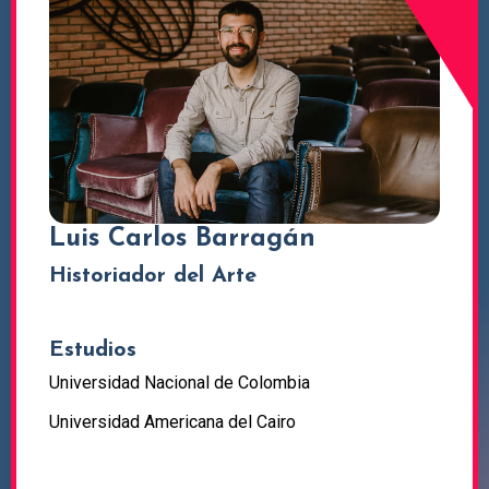
Luis Carlos Barragán
Historiador del Arte
Estudios
Universidad Nacional de Colombia
Universidad Americana del Cairo