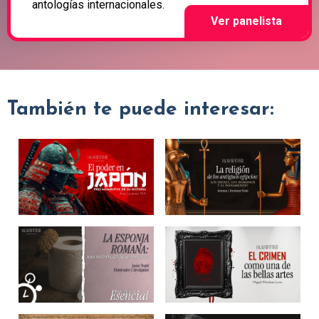
antologías internacionales.
También te puede interesar: