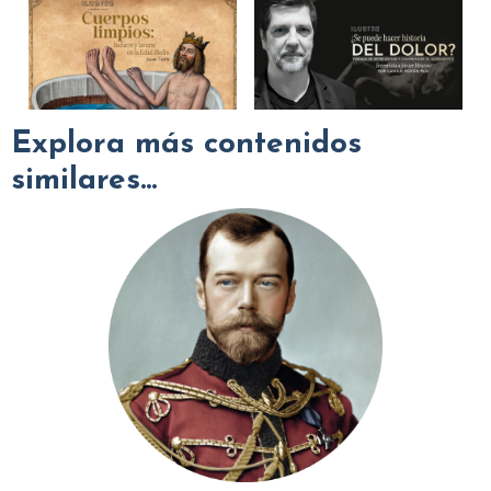
Explora más contenidos
similares...