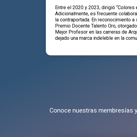
Entre el 2020 y 2023, dirigió “Colore
Adicionalmente, es frecuente colaborad
la contraportada. En reconocimiento a 
Premio Docente Talento Oro, otorgado
Mejor Profesor en las carreras de Arqu
dejado una marca indeleble en la comu
Conoce nuestras membresías y 