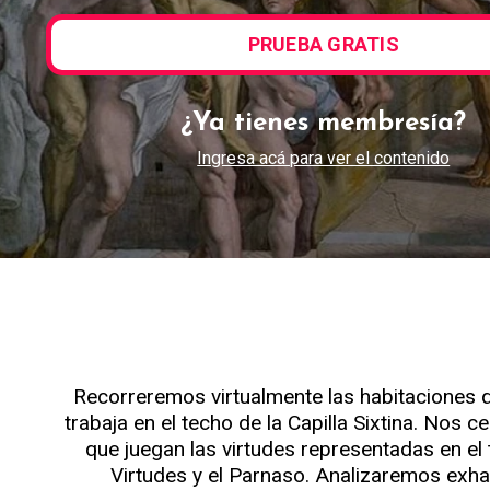
PRUEBA GRATIS
¿Ya tienes membresía?
Ingresa acá para ver el contenido
Recorreremos virtualmente las habitaciones qu
trabaja en el techo de la Capilla Sixtina. Nos
que juegan las virtudes representadas en el
Virtudes y el Parnaso. Analizaremos exha