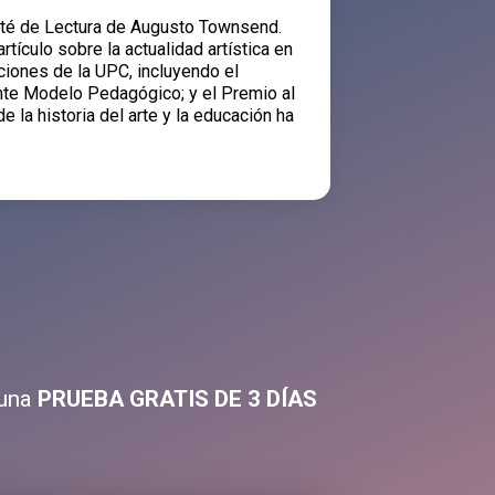
mité de Lectura de Augusto Townsend.
tículo sobre la actualidad artística en
ciones de la UPC, incluyendo el
nte Modelo Pedagógico; y el Premio al
 la historia del arte y la educación ha
 una
PRUEBA GRATIS DE 3 DÍAS