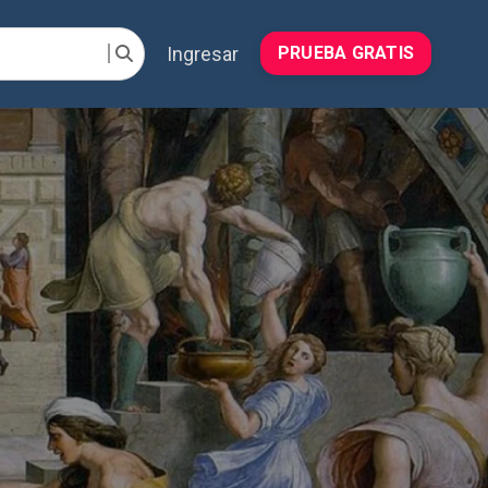
Ingresar
PRUEBA GRATIS