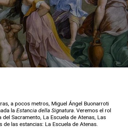
ntras, a pocos metros, Miguel Ángel Buonarroti
mada la
Estancia della Signatura
. Veremos el rol
ta del Sacramento, La Escuela de Atenas, Las
s de las estancias: La Escuela de Atenas.