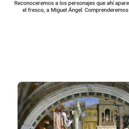
Reconoceremos a los personajes que ahí aparece
el fresco, a Miguel Ángel. Comprenderemos 