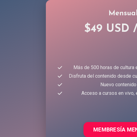
Mensua
$49 USD 
Más de 500 horas de cultura 
Disfruta del contenido desde cu
Nuevo contenido
Acceso a cursos en vivo, 
MEMBRESÍA ME