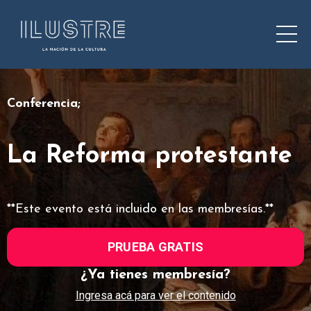
Conferencia;
La Reforma protestante
**Este evento está incluido en las membresías.**
PRUEBA GRATIS
¿Ya tienes membresía?
Ingresa acá para ver el contenido