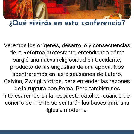
¿Qué vivirás en esta conferencia?
Veremos los orígenes, desarrollo y consecuencias
de la Reforma protestante, entendiendo cómo
surgió una nueva religiosidad en Occidente,
producto de las angustias de una época. Nos
adentraremos en las discusiones de Lutero,
Calvino, Zwingli y otros, para entender las razones
de la ruptura con Roma. Pero también nos
interesaremos en la respuesta católica, cuando del
concilio de Trento se sentarán las bases para una
Iglesia moderna.