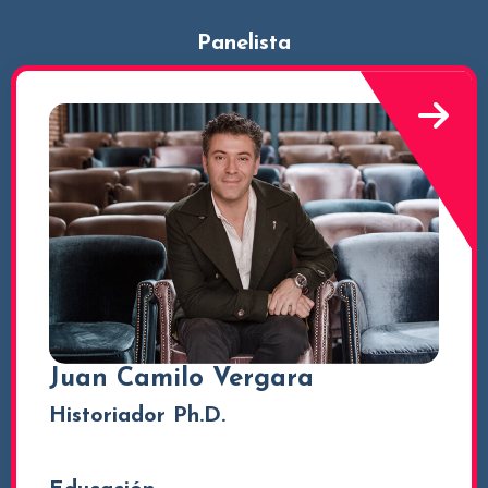
Panelista
Juan Camilo Vergara
Historiador Ph.D.