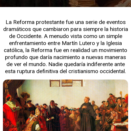
La Reforma protestante fue una serie de eventos
dramáticos que cambiaron para siempre la historia
de Occidente. A menudo vista como un simple
enfrentamiento entre Martín Lutero y la Iglesia
católica, la Reforma fue en realidad un movimiento
profundo que daría nacimiento a nuevas maneras
de ver el mundo. Nadie quedaría indiferente ante
esta ruptura definitiva del cristianismo occidental.