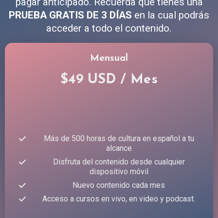
pagar anticipado. Recuerda que tienes una
PRUEBA GRATIS DE 3 DÍAS
en la cual podrás
acceder a todo el contenido.
Mensual
$49 USD / Mes
Más de 500 horas de cultura en español a tu
alcance
Disfruta del contenido desde cualquier
dispositivo móvil
Nuevo contenido cada mes
Acceso a cursos en vivo, en video y podcast.