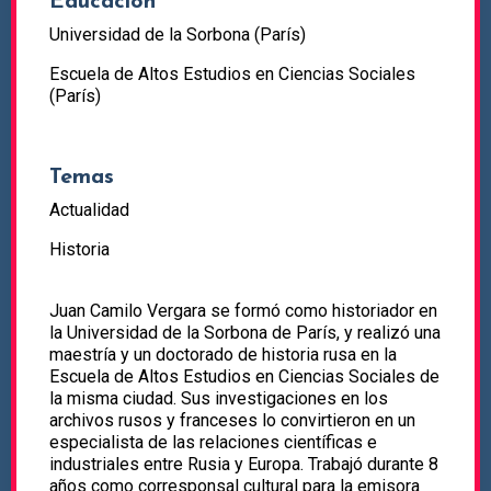
Educación
Universidad de la Sorbona (París)
Escuela de Altos Estudios en Ciencias Sociales
(París)
Temas
Actualidad
Historia
Juan Camilo Vergara se formó como historiador en
la Universidad de la Sorbona de París, y realizó una
maestría y un doctorado de historia rusa en la
Escuela de Altos Estudios en Ciencias Sociales de
la misma ciudad. Sus investigaciones en los
archivos rusos y franceses lo convirtieron en un
especialista de las relaciones científicas e
industriales entre Rusia y Europa. Trabajó durante 8
años como corresponsal cultural para la emisora