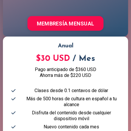
MEMBRESÍA MENSUAL
Anual
$30 USD
/ Mes
Pago anticipado de $360 USD
Ahorra más de $220 USD
Clases desde 0.1 centavos de dólar
Más de 500 horas de cultura en español a tu
alcance
Disfruta del contenido desde cualquier
dispositivo móvil
Nuevo contenido cada mes