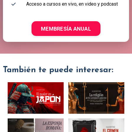
Acceso a cursos en vivo, en video y podcast
MEMBRESÍA ANUAL
También te puede interesar: