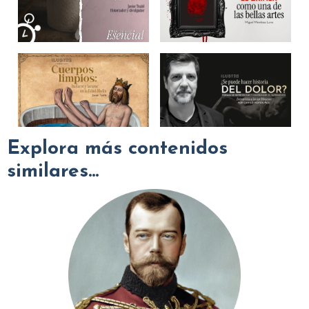
Explora más contenidos
similares...