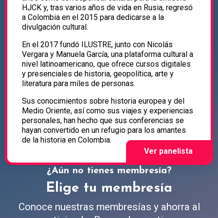
HJCK y, tras varios años de vida en Rusia, regresó
a Colombia en el 2015 para dedicarse a la
divulgación cultural.
En el 2017 fundó ILUSTRE, junto con Nicolás
Vergara y Manuela García, una plataforma cultural a
nivel latinoamericano, que ofrece cursos digitales
y presenciales de historia, geopolítica, arte y
literatura para miles de personas.
Sus conocimientos sobre historia europea y del
Medio Oriente, así como sus viajes y experiencias
personales, han hecho que sus conferencias se
hayan convertido en un refugio para los amantes
de la historia en Colombia.
¿Aún no tienes membresía?
Elige tu membresía
Conoce nuestras membresías y ahorra al