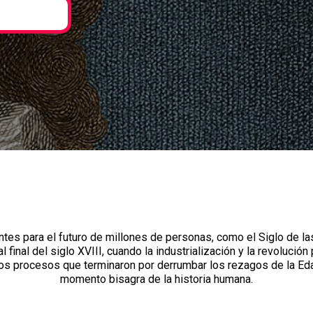
es para el futuro de millones de personas, como el Siglo de l
nal del siglo XVIII, cuando la industrialización y la revolución 
os procesos que terminaron por derrumbar los rezagos de la Edad
momento bisagra de la historia humana.