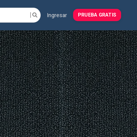
Ingresar
PRUEBA GRATIS