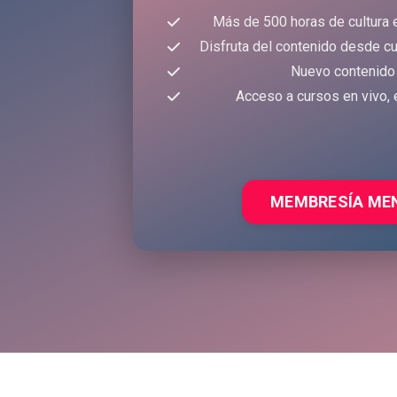
Más de 500 horas de cultura 
Disfruta del contenido desde cu
Nuevo contenido
Acceso a cursos en vivo, 
MEMBRESÍA ME