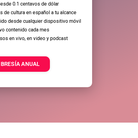
esde 0.1 centavos de dólar
 de cultura en español a tu alcance
nido desde cualquier dispositivo móvil
vo contenido cada mes
sos en vivo, en video y podcast
BRESÍA ANUAL