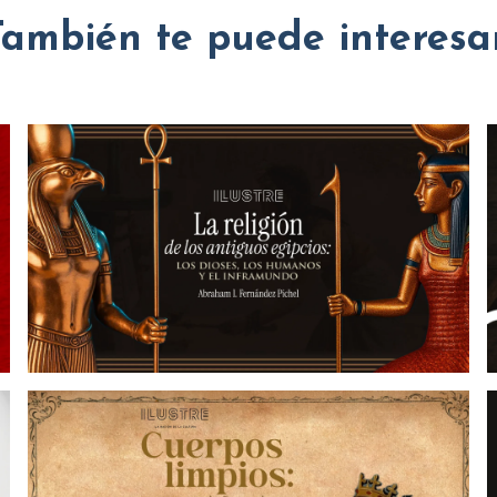
También te puede interesar