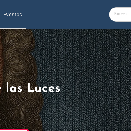
Eventos
e las Luces