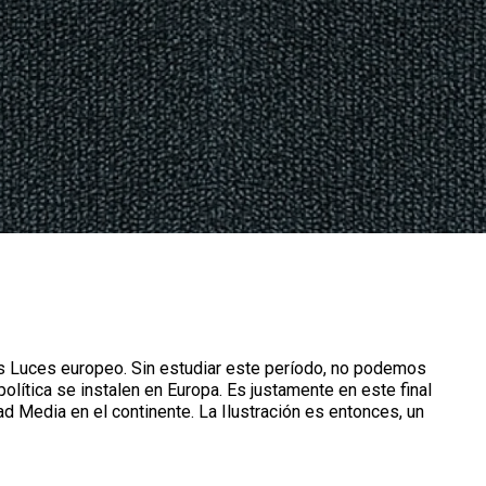
as Luces europeo. Sin estudiar este período, no podemos
política se instalen en Europa. Es justamente en este final
 Media en el continente. La Ilustración es entonces, un