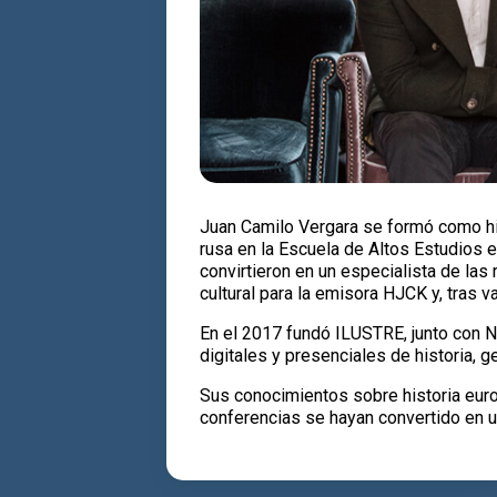
Juan Camilo Vergara se formó como hist
rusa en la Escuela de Altos Estudios 
convirtieron en un especialista de las
cultural para la emisora HJCK y, tras v
En el 2017 fundó ILUSTRE, junto con Ni
digitales y presenciales de historia, ge
Sus conocimientos sobre historia euro
conferencias se hayan convertido en un