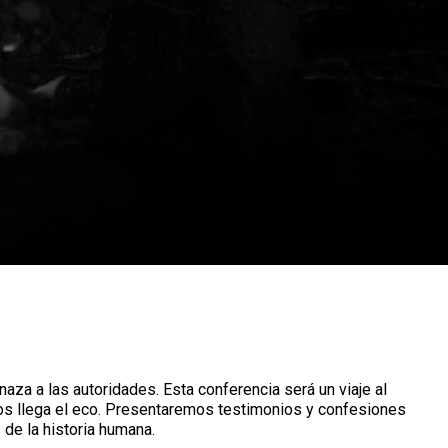
menaza a las autoridades. Esta conferencia será un viaje al
nos llega el eco. Presentaremos testimonios y confesiones
de la historia humana.