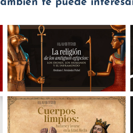
También te puede interesar