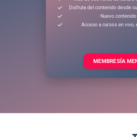
Disfruta del contenido desde cu
Nuevo contenido
Acceso a cursos en vivo, 
MEMBRESÍA ME