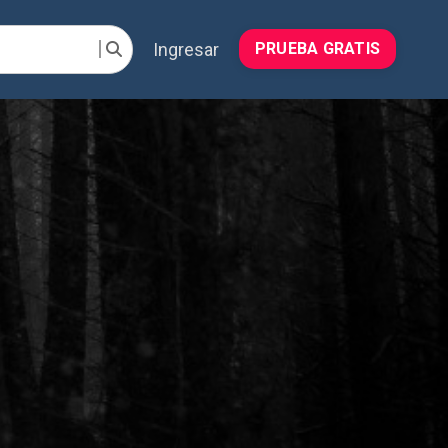
Ingresar
PRUEBA GRATIS