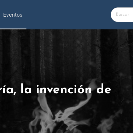
Eventos
ría, la invención de