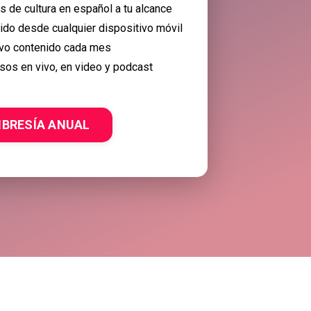
 de cultura en español a tu alcance
nido desde cualquier dispositivo móvil
vo contenido cada mes
sos en vivo, en video y podcast
BRESÍA ANUAL