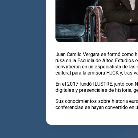
Juan Camilo Vergara se formó como hist
rusa en la Escuela de Altos Estudios 
convirtieron en un especialista de las
cultural para la emisora HJCK y, tras v
En el 2017 fundó ILUSTRE, junto con Ni
digitales y presenciales de historia, ge
Sus conocimientos sobre historia euro
conferencias se hayan convertido en un