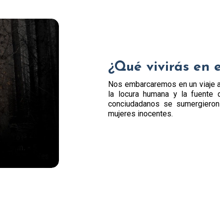
¿Qué vivirás en 
Nos embarcaremos en un viaje a
la locura humana y la fuente 
conciudadanos se sumergieron 
mujeres inocentes.