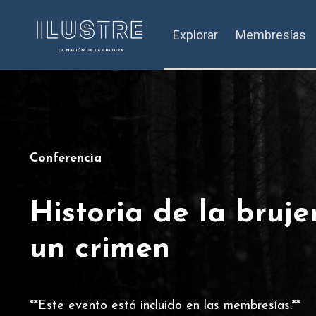
Explorar
Membresías
Conferencia
Historia de la bruje
un crimen
**Este evento está incluido en las membresías.**