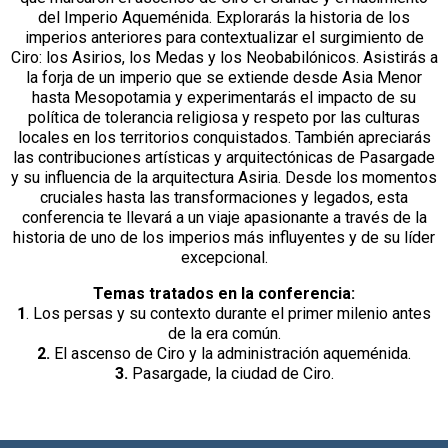
del Imperio Aqueménida. Explorarás la historia de los
imperios anteriores para contextualizar el surgimiento de
Ciro: los Asirios, los Medas y los Neobabilónicos. Asistirás a
la forja de un imperio que se extiende desde Asia Menor
hasta Mesopotamia y experimentarás el impacto de su
política de tolerancia religiosa y respeto por las culturas
locales en los territorios conquistados. También apreciarás
las contribuciones artísticas y arquitectónicas de Pasargade
y su influencia de la arquitectura Asiria. Desde los momentos
cruciales hasta las transformaciones y legados, esta
conferencia te llevará a un viaje apasionante a través de la
historia de uno de los imperios más influyentes y de su líder
excepcional.
Temas tratados en la conferencia:
1
. Los persas y su contexto durante el primer milenio antes
de la era común.
2.
El ascenso de Ciro y la administración aqueménida.
3.
Pasargade, la ciudad de Ciro.