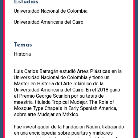
Estudios
Universidad Nacional de Colombia
Universidad Americana del Cairo
Temas
Historia
Luis Carlos Barragán estudió Artes Plásticas en la
Universidad Nacional de Colombia y tiene un
Máster en Historia del Arte Islámico de la
Universidad Americana del Cairo. En el 2018 ganó
el Premio George Scanlon por su tesis de
maestría, titulada Tropical Mudejar: The Role of
Mosque Type Chapels in Early Spanish America,
sobre arte Mudejar en México.
Fue investigador de la Fundación Nadim, trabajando
en una enciclopedia sobre puertas y minbares