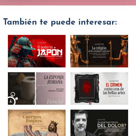
También te puede interesar: