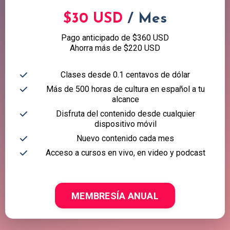
$30 USD
/ Mes
Pago anticipado de $360 USD
Ahorra más de $220 USD
Clases desde 0.1 centavos de dólar
Más de 500 horas de cultura en español a tu
alcance
Disfruta del contenido desde cualquier
dispositivo móvil
Nuevo contenido cada mes
Acceso a cursos en vivo, en video y podcast
MEMBRESÍA ANUAL