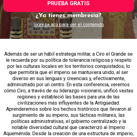
PRUEBA GRATIS
¿Ya tienes membresía?
Ingresa acá para ver el contenido
Además de ser un hábil estratega militar, a Ciro el Grande se
le recuerda por su política de tolerancia religiosa y respeto
por las culturas locales en los territorios conquistados, lo
que permitiría que el imperio se mantuviera unido, al ser
diverso en sus lenguas y creencias y, efectivamente,
administrado por un centro. En esta conferencia, veremos
cómo Ciro, a través de su liderazgo visionario, unificó vastas
regiones y estableció las bases para una de las
civilizaciones más influyentes de la Antigüedad.
Aprenderemos sobre los hechos históricos que llevaron al
surgimiento de su imperio, sus tácticas militares, las
políticas administrativas, el gobierno centralizado y la
notable diversidad cultural que caracterizó al Imperio
Aqueménida. Desde la creación de una estructura de imperio,