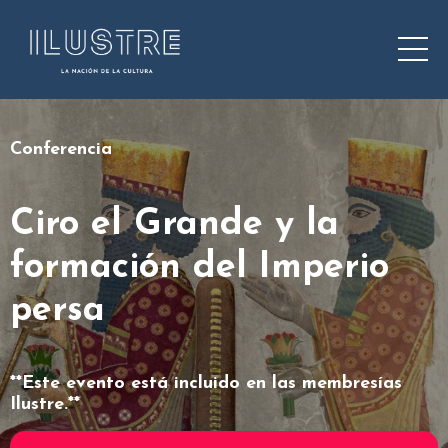
Conferencia
Ciro el Grande y la
formación del Imperio
persa
**Este evento está incluido en las membresías
Ilustre.**