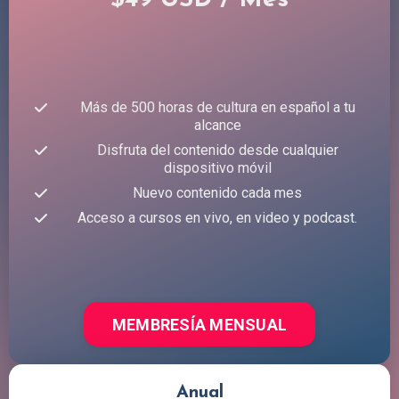
$49 USD / Mes
Más de 500 horas de cultura en español a tu
alcance
Disfruta del contenido desde cualquier
dispositivo móvil
Nuevo contenido cada mes
Acceso a cursos en vivo, en video y podcast.
MEMBRESÍA MENSUAL
Anual