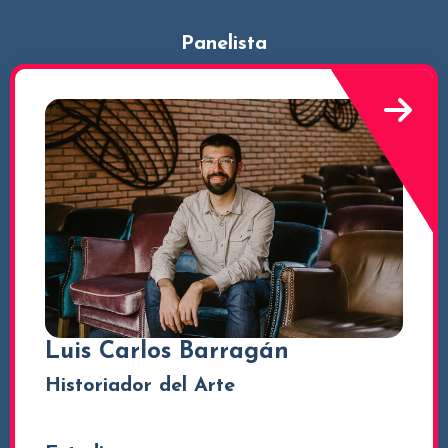
Panelista
Luis Carlos Barragán
Historiador del Arte