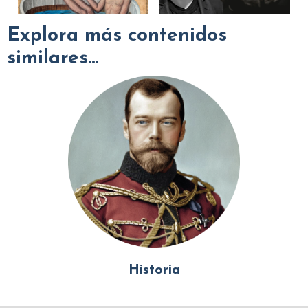
Explora más contenidos
similares...
Historia