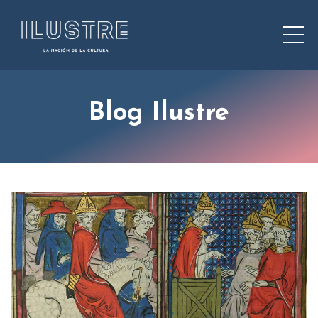
Blog Ilustre