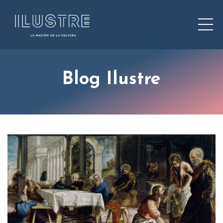
Blog Ilustre