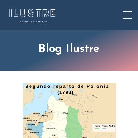
Blog Ilustre