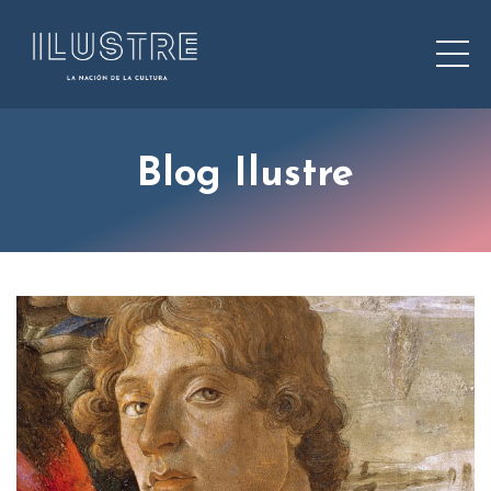
Blog Ilustre