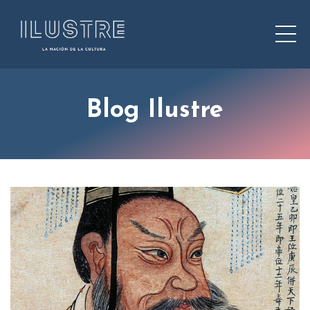
Blog Ilustre