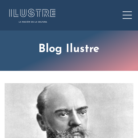
Blog Ilustre