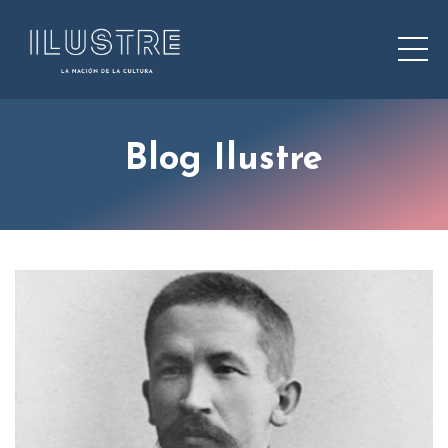
Blog Ilustre