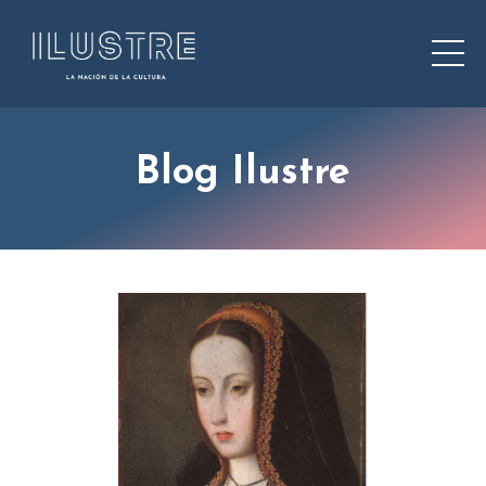
Blog Ilustre